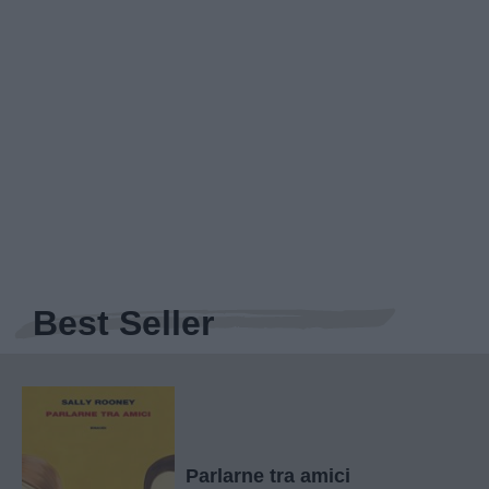
Best Seller
Parlarne tra amici