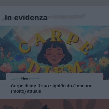
In evidenza
News
Carpe diem: il suo significato è ancora
(molto) attuale