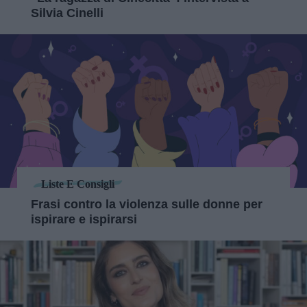
Silvia Cinelli
Liste E Consigli
Frasi contro la violenza sulle donne per
ispirare e ispirarsi