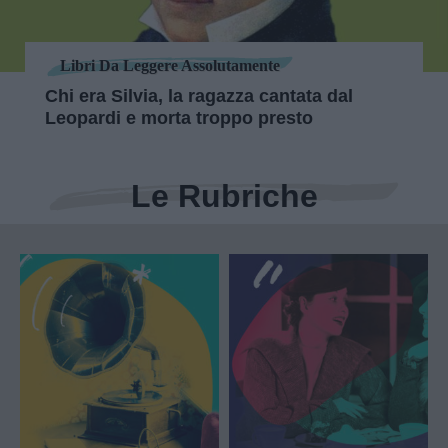
Libri Da Leggere Assolutamente
Chi era Silvia, la ragazza cantata dal
Leopardi e morta troppo presto
Le Rubriche