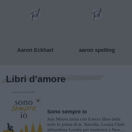
Aaron Eckhart
aaron spelling
Libri d'amore
Sono sempre io
Jojo Moyes torna con il terzo libro della
serie Io prima di te. Stavolta, Louisa Clark
abbandona Londra per trasferirsi a New