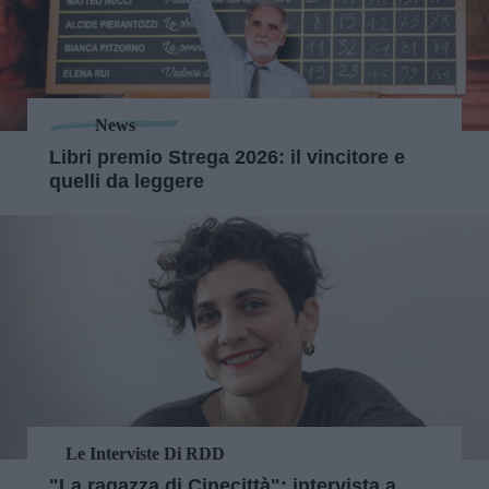
News
Libri premio Strega 2026: il vincitore e
quelli da leggere
Le Interviste Di RDD
"La ragazza di Cinecittà": intervista a