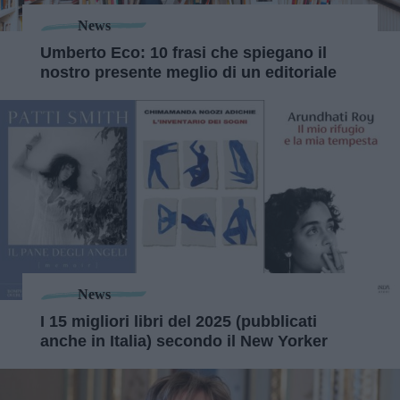
News
Umberto Eco: 10 frasi che spiegano il
nostro presente meglio di un editoriale
News
I 15 migliori libri del 2025 (pubblicati
anche in Italia) secondo il New Yorker