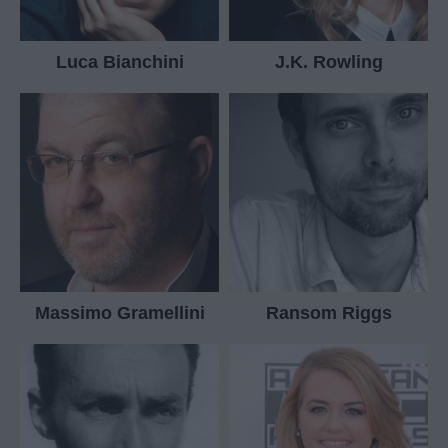
Luca Bianchini
J.K. Rowling
Massimo Gramellini
Ransom Riggs