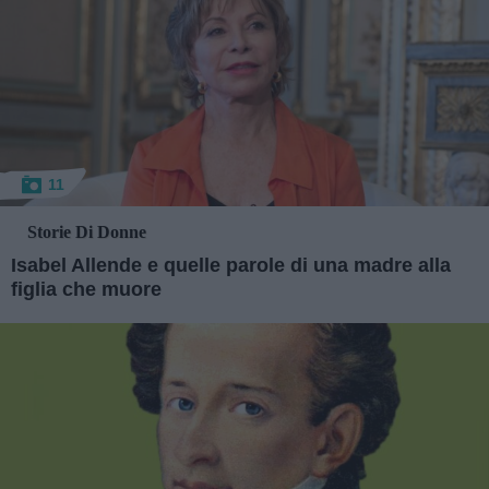
11
Storie Di Donne
Isabel Allende e quelle parole di una madre alla
figlia che muore