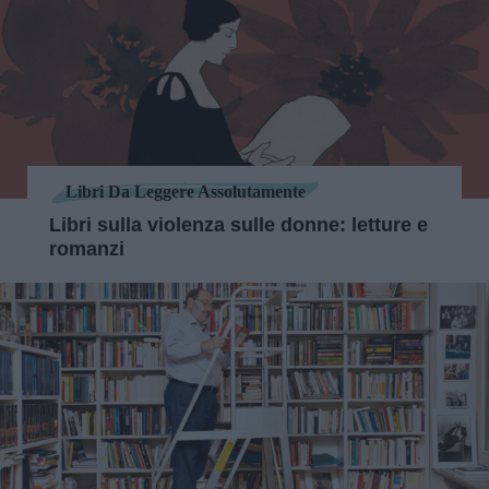
Libri Da Leggere Assolutamente
Libri sulla violenza sulle donne: letture e
romanzi