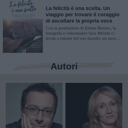
La felicità è una scelta. Un
viaggio per trovare il coraggio
di ascoltare la propria voce
Con la postfazione di Emma Bonino, la
fotografa e videomaker Sara Melotti ci
invita a entrare nel suo mondo: un mondo
di viaggi attraverso i Paesi ...
Autori