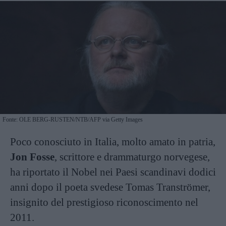
Fonte: OLE BERG-RUSTEN/NTB/AFP via Getty Images
Poco conosciuto in Italia, molto amato in patria,
Jon Fosse
, scrittore e drammaturgo norvegese,
ha riportato il Nobel nei Paesi scandinavi dodici
anni dopo il poeta svedese Tomas Tranströmer,
insignito del prestigioso riconoscimento nel
2011.