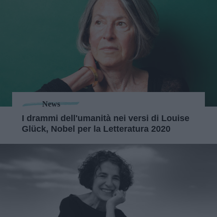
News
I drammi dell'umanità nei versi di Louise
Glück, Nobel per la Letteratura 2020