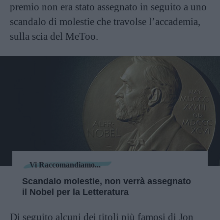
premio non era stato assegnato in seguito a uno
scandalo di molestie che travolse l’accademia,
sulla scia del MeToo.
Vi Raccomandiamo...
Scandalo molestie, non verrà assegnato
il Nobel per la Letteratura
Di seguito alcuni dei titoli più famosi di Jon