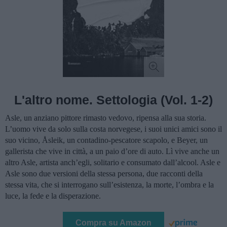
L'altro nome. Settologia (Vol. 1-2)
Asle, un anziano pittore rimasto vedovo, ripensa alla sua storia.
L’uomo vive da solo sulla costa norvegese, i suoi unici amici sono il
suo vicino, Åsleik, un contadino-pescatore scapolo, e Beyer, un
gallerista che vive in città, a un paio d’ore di auto. Lì vive anche un
altro Asle, artista anch’egli, solitario e consumato dall’alcool. Asle e
Asle sono due versioni della stessa persona, due racconti della
stessa vita, che si interrogano sull’esistenza, la morte, l’ombra e la
luce, la fede e la disperazione.
Compra su Amazon