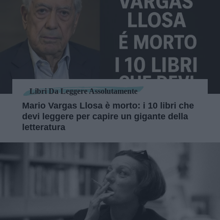
Libri Da Leggere Assolutamente
Mario Vargas Llosa è morto: i 10 libri che
devi leggere per capire un gigante della
letteratura