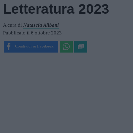
Letteratura 2023
A cura di
Natascia Alibani
Pubblicato il 6 ottobre 2023
Condividi su
Facebook