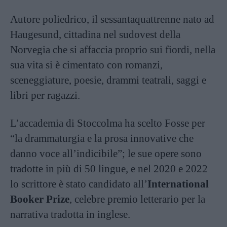
Autore poliedrico, il sessantaquattrenne nato ad
Haugesund, cittadina nel sudovest della
Norvegia che si affaccia proprio sui fiordi, nella
sua vita si è cimentato con romanzi,
sceneggiature, poesie, drammi teatrali, saggi e
libri per ragazzi.
L’accademia di Stoccolma ha scelto Fosse per
“la drammaturgia e la prosa innovative che
danno voce all’indicibile”; le sue opere sono
tradotte in più di 50 lingue, e nel 2020 e 2022
lo scrittore è stato candidato all’
International
Booker Prize
, celebre premio letterario per la
narrativa tradotta in inglese.