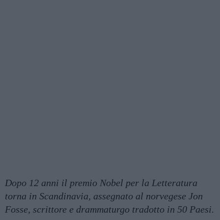
Dopo 12 anni il premio Nobel per la Letteratura
torna in Scandinavia, assegnato al norvegese Jon
Fosse, scrittore e drammaturgo tradotto in 50 Paesi.