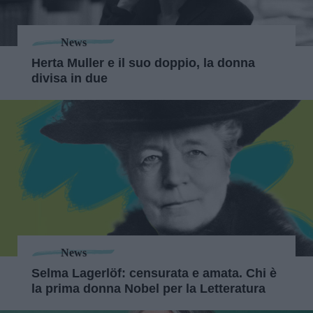
News
Herta Muller e il suo doppio, la donna
divisa in due
News
Selma Lagerlöf: censurata e amata. Chi è
la prima donna Nobel per la Letteratura