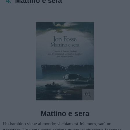
4.
Mattino e sera
Mattino e sera
Un bambino viene al mondo; si chiamerà Johannes, sarà un