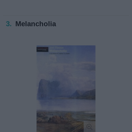
3.
Melancholia