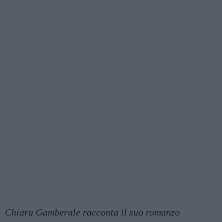
Chiara Gamberale racconta il suo romanzo