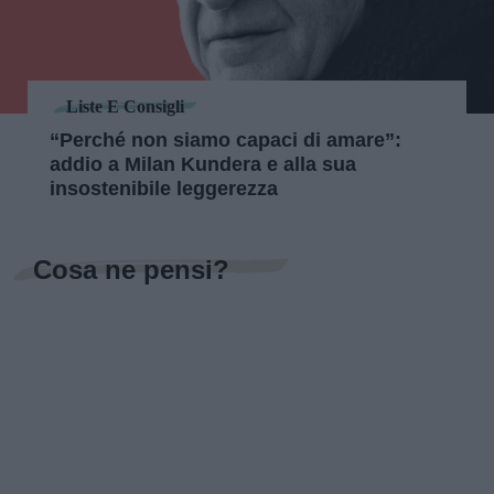
Liste E Consigli
“Perché non siamo capaci di amare”:
addio a Milan Kundera e alla sua
insostenibile leggerezza
Cosa ne pensi?