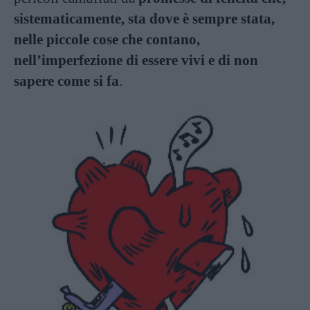
sistematicamente, sta dove è sempre stata,
nelle piccole cose che contano,
nell’imperfezione di essere vivi e di non
sapere come si fa
.