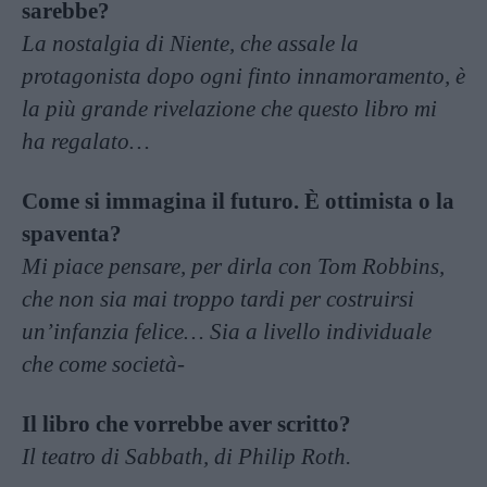
sarebbe?
La nostalgia di Niente, che assale la
protagonista dopo ogni finto innamoramento, è
la più grande rivelazione che questo libro mi
ha regalato…
Come si immagina il futuro. È ottimista o la
spaventa?
Mi piace pensare, per dirla con Tom Robbins,
che non sia mai troppo tardi per costruirsi
un’infanzia felice… Sia a livello individuale
che come società-
Il libro che vorrebbe aver scritto?
Il teatro di Sabbath, di Philip Roth.