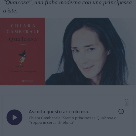
"Qualcosa", una fiaba moderna con una principessa
triste.
Ascolta questo articolo ora...
Chiara Gamberale: 'Siamo principesse Qualcosa di
Troppo in cerca di felicità'