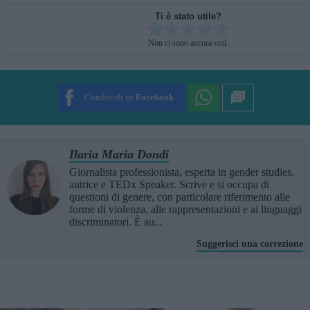
Ti è stato utile?
Rate this item:
Non ci sono ancora voti.
SUBMIT RATING
Condividi su
Facebook
Ilaria Maria Dondi
Giornalista professionista, esperta in gender studies,
autrice e TEDx Speaker. Scrive e si occupa di
questioni di genere, con particolare riferimento alle
forme di violenza, alle rappresentazioni e ai linguaggi
discriminatori. È au...
Suggerisci una correzione