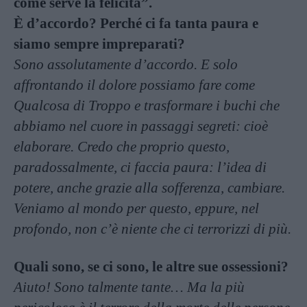
come serve la felicità”.
È d’accordo? Perché ci fa tanta paura e
siamo sempre impreparati?
Sono assolutamente d’accordo. E solo
affrontando il dolore possiamo fare come
Qualcosa di Troppo e trasformare i buchi che
abbiamo nel cuore in passaggi segreti: cioè
elaborare. Credo che proprio questo,
paradossalmente, ci faccia paura: l’idea di
potere, anche grazie alla sofferenza, cambiare.
Veniamo al mondo per questo, eppure, nel
profondo, non c’è niente che ci terrorizzi di più.
Quali sono, se ci sono, le altre sue ossessioni?
Aiuto! Sono talmente tante… Ma la più