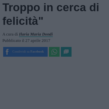
Troppo in cerca di
felicità"
A cura di
Ilaria Maria Dondi
Pubblicato il 27 aprile 2017
Condividi su
Facebook