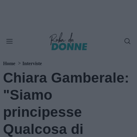
Home
Interviste
Chiara Gamberale:
"Siamo
principesse
Qualcosa di