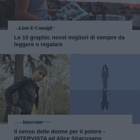
Liste E Consigli
Le 10 graphic novel migliori di sempre da
leggere o regalare
Interviste
Il senso delle donne per il potere -
INTERVISTA ad Alice Siracusano