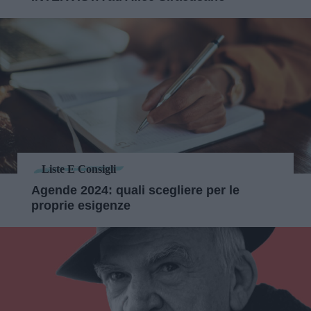
Liste E Consigli
Agende 2024: quali scegliere per le
proprie esigenze