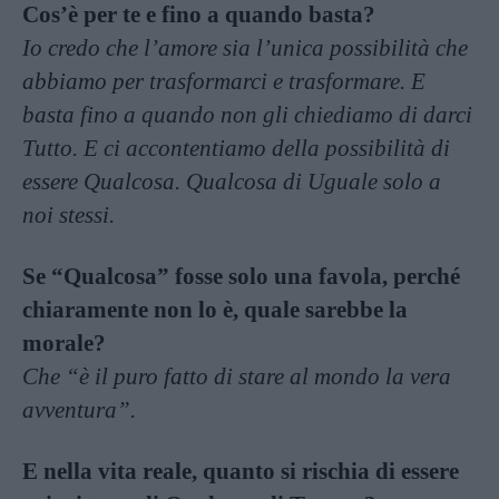
Cos’è per te e fino a quando basta?
Io credo che l’amore sia l’unica possibilità che
abbiamo per trasformarci e trasformare. E
basta fino a quando non gli chiediamo di darci
Tutto. E ci accontentiamo della possibilità di
essere Qualcosa. Qualcosa di Uguale solo a
noi stessi.
Se “Qualcosa” fosse solo una favola, perché
chiaramente non lo è, quale sarebbe la
morale?
Che “è il puro fatto di stare al mondo la vera
avventura”.
E nella vita reale, quanto si rischia di essere