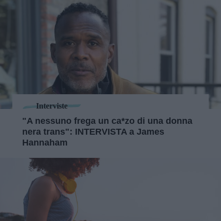
Interviste
"A nessuno frega un ca*zo di una donna
nera trans": INTERVISTA a James
Hannaham