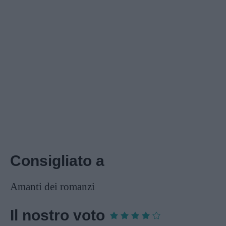
Consigliato a
Amanti dei romanzi
Il nostro voto