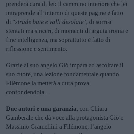
prenderà cura di lei: il cammino interiore che lei
intraprende all’interno di queste pagine è fatto
di “
strade buie e valli desolate
“, di sorrisi
stentati ma sinceri, di momenti di arguta ironia e
fine intelligenza, ma soprattutto è fatto di
riflessione e sentimento.
Grazie al suo angelo Giò impara ad ascoltare il
suo cuore, una lezione fondamentale quando
Filèmone la metterà a dura prova,
confondendola…
Due autori e una garanzia
, con Chiara
Gamberale che dà voce alla protagonista Giò e
Massimo Gramellini a Filémone, l’angelo