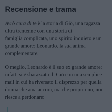
Recensione e trama
Avrò cura di t
e è la storia di Giò, una ragazza
ultra trentenne con una storia di
famiglia complicata, uno spirito inquieto e un
grande amore: Leonardo, la sua anima
complementare.
O meglio, Leonardo è il suo ex grande amore;
infatti si è sbarazzato di Giò con una semplice
mail in cui ha riversato il disprezzo per quella
donna che ama ancora, ma che proprio no, non
riesce a perdonare: