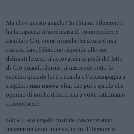
Ma chi è questo angelo? Si chiama Filèmone e
ha la capacità straordinaria di comprendere e
ascoltare Giò, come neanche lei stessa è mai
riuscita fare; Filèmone risponde alle sue
deliranti lettere, si accovaccia ai piedi del letto
di Giò quando dorme, si nasconde sotto la
cattedra quando lei è a scuola e l’accompagna a
scegliere
una nuova vita
, che poi è quella che
ognuno di noi ha dentro, ma a volte fatichiamo
a riconoscere.
Giò e il suo angelo custode trascorreranno
insieme un anno intenso, in cui Filèmone si