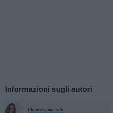
Informazioni sugli autori
Chiara Gamberale