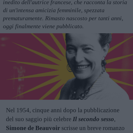
inedito dell'autrice francese, che racconta la storia
di un'intensa amicizia femminile, spezzata
prematuramente. Rimasto nascosto per tanti anni,
oggi finalmente viene pubblicato.
Nel 1954, cinque anni dopo la pubblicazione
del suo saggio più celebre
Il secondo sesso
,
Simone de Beauvoir
scrisse un breve romanzo