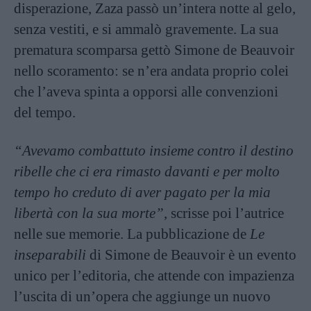
disperazione, Zaza passò un’intera notte al gelo,
senza vestiti, e si ammalò gravemente. La sua
prematura scomparsa gettò Simone de Beauvoir
nello scoramento: se n’era andata proprio colei
che l’aveva spinta a opporsi alle convenzioni
del tempo.
“Avevamo combattuto insieme contro il destino
ribelle che ci era rimasto davanti e per molto
tempo ho creduto di aver pagato per la mia
libertà con la sua morte”
, scrisse poi l’autrice
nelle sue memorie. La pubblicazione de
Le
inseparabili
di Simone de Beauvoir è un evento
unico per l’editoria, che attende con impazienza
l’uscita di un’opera che aggiunge un nuovo