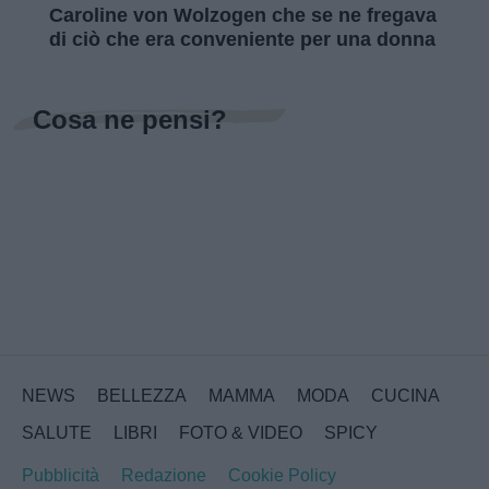
Caroline von Wolzogen che se ne fregava
di ciò che era conveniente per una donna
Cosa ne pensi?
NEWS
BELLEZZA
MAMMA
MODA
CUCINA
SALUTE
LIBRI
FOTO & VIDEO
SPICY
Pubblicità
Redazione
Cookie Policy