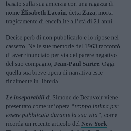
basato sulla sua amicizia con una ragazza di
nome
Élisabeth Lacoin
, detta
Zaza
, morta
tragicamente di encefalite all’età di 21 anni.
Decise però di non pubblicarlo e lo ripose nel
cassetto. Nelle sue memorie del 1963 raccontò
di aver rinunciato per via del parere negativo
del suo compagno,
Jean-Paul Sartre
. Oggi
quella sua breve opera di narrativa esce
finalmente in libreria.
Le inseparabili
di Simone de Beauvoir viene
presentato come un’opera
“troppo intima per
essere pubblicata durante la sua vita”
, come
ricorda un recente articolo del
New York