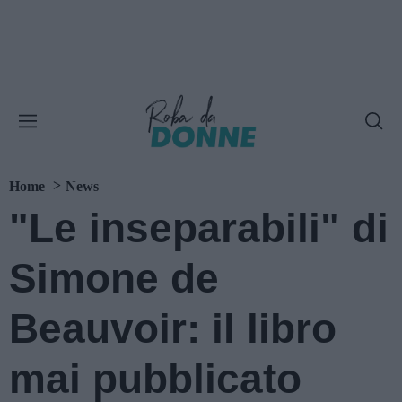
Home
News
"Le inseparabili" di
Simone de
Beauvoir: il libro
mai pubblicato