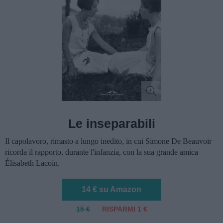
Le inseparabili
Il capolavoro, rimasto a lungo inedito, in cui Simone De Beauvoir
ricorda il rapporto, durante l'infanzia, con la sua grande amica
Élisabeth Lacoin.
14 € su Amazon
15 €
RISPARMI 1 €