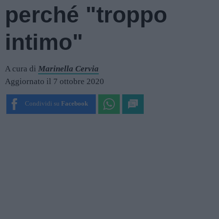
perché "troppo
intimo"
A cura di
Marinella Cervia
Aggiornato il 7 ottobre 2020
Condividi su
Facebook