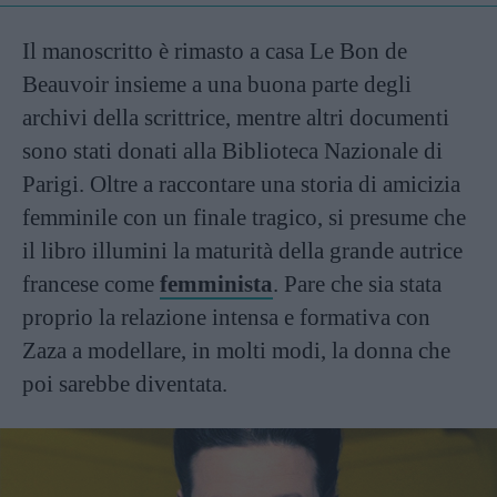
Il manoscritto è rimasto a casa Le Bon de
Beauvoir insieme a una buona parte degli
archivi della scrittrice, mentre altri documenti
sono stati donati alla Biblioteca Nazionale di
Parigi. Oltre a raccontare una storia di amicizia
femminile con un finale tragico, si presume che
il libro illumini la maturità della grande autrice
francese come
femminista
. Pare che sia stata
proprio la relazione intensa e formativa con
Zaza a modellare, in molti modi, la donna che
poi sarebbe diventata.