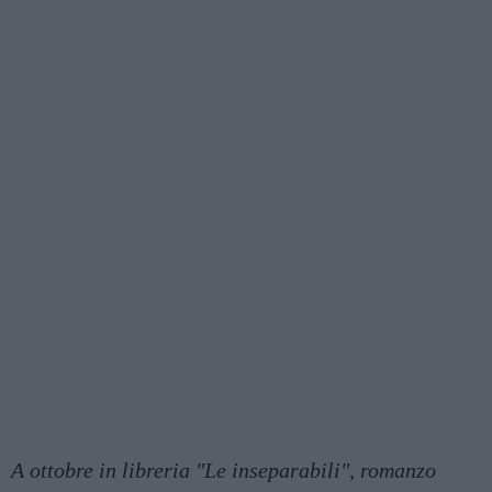
A ottobre in libreria "Le inseparabili", romanzo