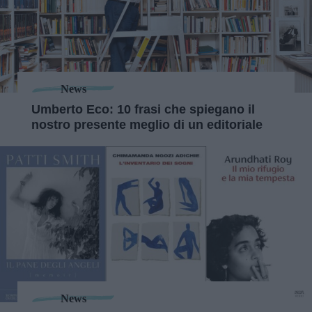
News
Umberto Eco: 10 frasi che spiegano il
nostro presente meglio di un editoriale
News