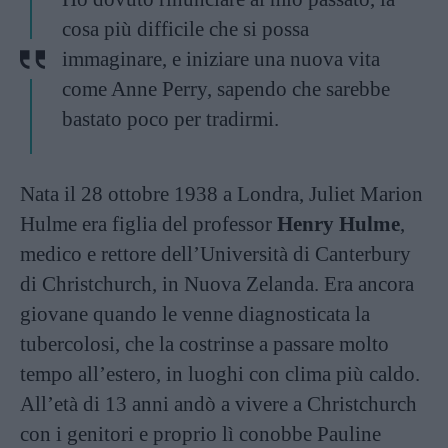
cosa più difficile che si possa
immaginare, e iniziare una nuova vita
come Anne Perry, sapendo che sarebbe
bastato poco per tradirmi.
Nata il 28 ottobre 1938 a Londra, Juliet Marion
Hulme era figlia del professor
Henry Hulme
,
medico e rettore dell’Università di Canterbury
di Christchurch, in Nuova Zelanda. Era ancora
giovane quando le venne diagnosticata la
tubercolosi, che la costrinse a passare molto
tempo all’estero, in luoghi con clima più caldo.
All’età di 13 anni andò a vivere a Christchurch
con i genitori e proprio lì conobbe Pauline