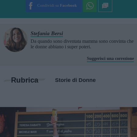
Condividi su
Facebook
Stefania Bersi
Da quando sono diventata mamma sono convinta che
le donne abbiano i super poteri.
Suggerisci una correzione
Rubrica
Storie di Donne