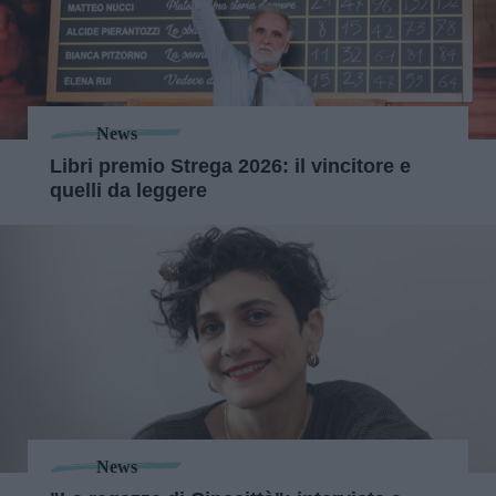
News
Libri premio Strega 2026: il vincitore e
quelli da leggere
News