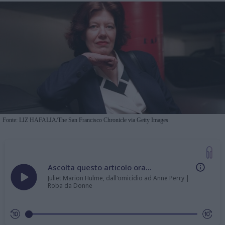
Fonte: LIZ HAFALIA/The San Francisco Chronicle via Getty Images
Ascolta questo articolo ora...
Juliet Marion Hulme, dall'omicidio ad Anne Perry |
Roba da Donne