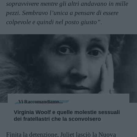
sopravvivere mentre gli altri andavano in mille
pezzi. Sembravo l’unica a pensare di essere
colpevole e quindi nel posto giusto”.
Vi Raccomandiamo...
Virginia Woolf e quelle molestie sessuali
dei fratellastri che la sconvolsero
Finita la detenzione, Juliet lasciò la Nuova