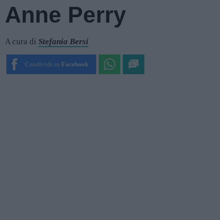
Anne Perry
A cura di
Stefania Bersi
Condividi su
Facebook