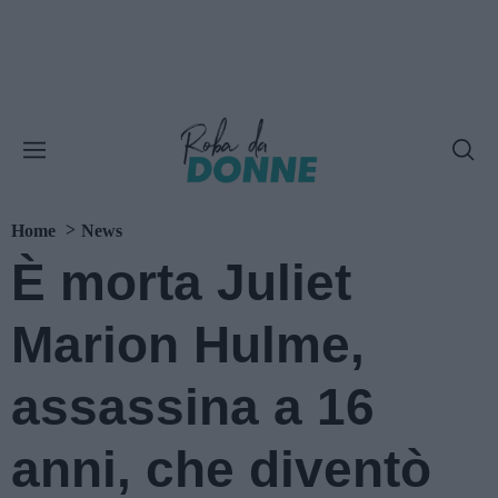
Home
News
È morta Juliet
Marion Hulme,
assassina a 16
anni, che diventò