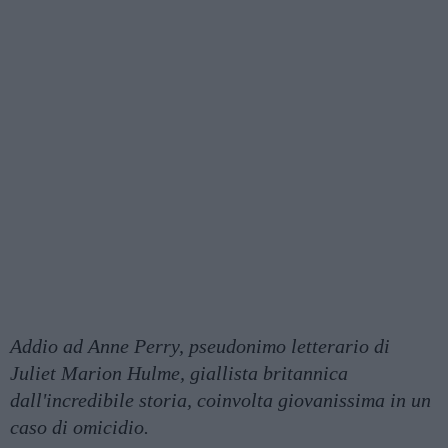
Addio ad Anne Perry, pseudonimo letterario di
Juliet Marion Hulme, giallista britannica
dall'incredibile storia, coinvolta giovanissima in un
caso di omicidio.