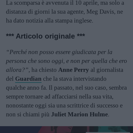
La scomparsa è avvenuta il 10 aprile, ma solo a
distanza di giorni la sua agente, Meg Davis, ne
ha dato notizia alla stampa inglese.
*** Articolo originale ***
“Perché non posso essere giudicata per la
persona che sono oggi, e non per quella che ero
allora?”
, ha chiesto
Anne Perry
al giornalista
del
Guardian
che la stava intervistando
qualche anno fa. Il passato, nel suo caso, sembra
sempre tornare ad affacciarsi nella sua vita,
nonostante oggi sia una scrittrice di successo e
non si chiami più
Juliet Marion Hulme
.