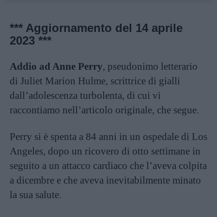
*** Aggiornamento del 14 aprile
2023 ***
Addio ad Anne Perry
, pseudonimo letterario
di Juliet Marion Hulme, scrittrice di gialli
dall’adolescenza turbolenta, di cui vi
raccontiamo nell’articolo originale, che segue.
Perry si è spenta a 84 anni in un ospedale di Los
Angeles, dopo un ricovero di otto settimane in
seguito a un attacco cardiaco che l’aveva colpita
a dicembre e che aveva inevitabilmente minato
la sua salute.