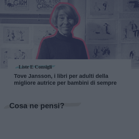
Liste E Consigli
Tove Jansson, i libri per adulti della
migliore autrice per bambini di sempre
Cosa ne pensi?