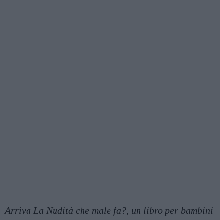
Arriva La Nudità che male fa?, un libro per bambini