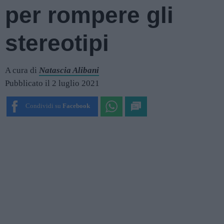
per rompere gli
stereotipi
A cura di
Natascia Alibani
Pubblicato il 2 luglio 2021
Condividi su
Facebook