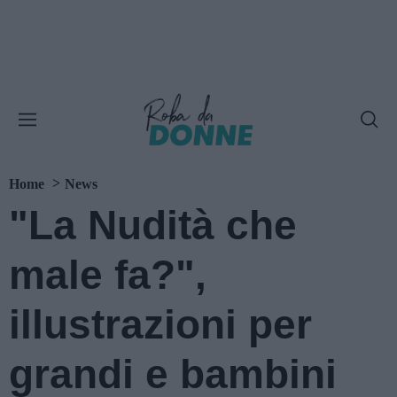
Home
News
"La Nudità che
male fa?",
illustrazioni per
grandi e bambini