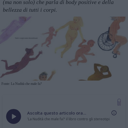
(ma non solo) che parla di body positive e della
bellezza di tutti i corpi.
Fonte: La Nudità che male fa?
Ascolta questo articolo ora...
'La Nudità che male fa?' il libro contro gli stereotipi