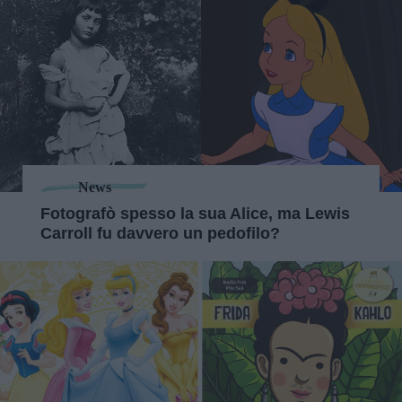
News
Fotografò spesso la sua Alice, ma Lewis
Carroll fu davvero un pedofilo?