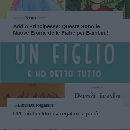
News
Addio Principesse: Queste Sono le
Nuove Eroine delle Fiabe per Bambini!
Libri Da Regalare
I 17 più bei libri da regalare a papà