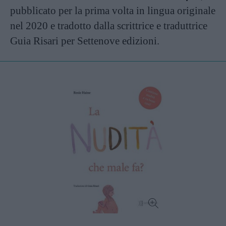
pubblicato per la prima volta in lingua originale
nel 2020 e tradotto dalla scrittrice e traduttrice
Guia Risari per Settenove edizioni.