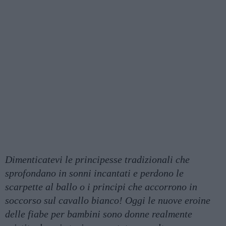
Dimenticatevi le principesse tradizionali che
sprofondano in sonni incantati e perdono le
scarpette al ballo o i principi che accorrono in
soccorso sul cavallo bianco! Oggi le nuove eroine
delle fiabe per bambini sono donne realmente