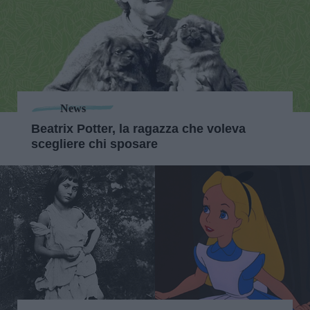
News
Beatrix Potter, la ragazza che voleva
scegliere chi sposare