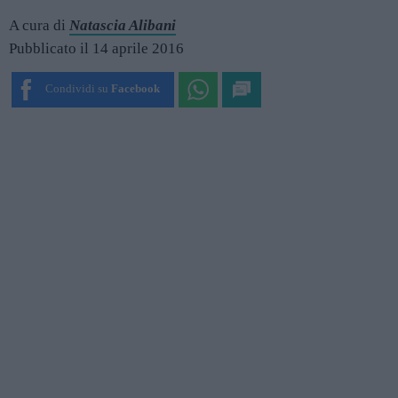
A cura di
Natascia Alibani
Pubblicato il 14 aprile 2016
Condividi su
Facebook