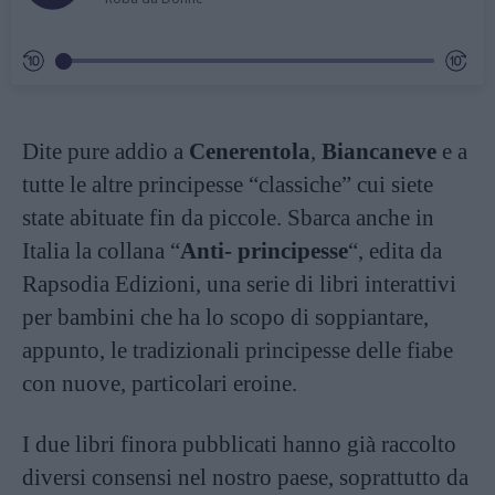
Dite pure addio a
Cenerentola
,
Biancaneve
e a
tutte le altre principesse “classiche” cui siete
state abituate fin da piccole. Sbarca anche in
Italia la collana “
Anti- principesse
“, edita da
Rapsodia Edizioni, una serie di libri interattivi
per bambini che ha lo scopo di soppiantare,
appunto, le tradizionali principesse delle fiabe
con nuove, particolari eroine.
I due libri finora pubblicati hanno già raccolto
diversi consensi nel nostro paese, soprattutto da