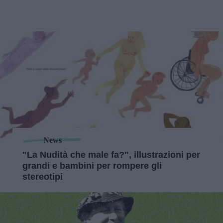
News
"La Nudità che male fa?", illustrazioni per
grandi e bambini per rompere gli
stereotipi