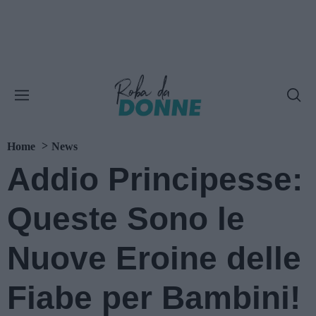
Home
News
Addio Principesse:
Queste Sono le
Nuove Eroine delle
Fiabe per Bambini!