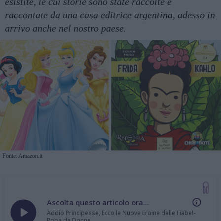
esistite, le cui storie sono state raccolte e
raccontate da una casa editrice argentina, adesso in
arrivo anche nel nostro paese.
Fonte: Amazon.it
Ascolta questo articolo ora...
Addio Principesse, Ecco le Nuove Eroine delle Fiabe!-
Roba da Donne