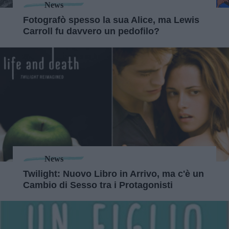
News
Fotografò spesso la sua Alice, ma Lewis
Carroll fu davvero un pedofilo?
News
Twilight: Nuovo Libro in Arrivo, ma c'è un
Cambio di Sesso tra i Protagonisti