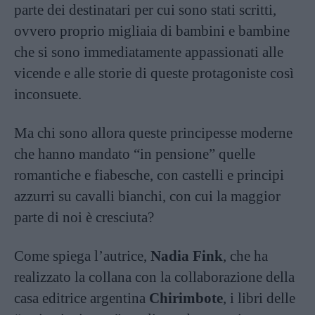
parte dei destinatari per cui sono stati scritti,
ovvero proprio migliaia di bambini e bambine
che si sono immediatamente appassionati alle
vicende e alle storie di queste protagoniste così
inconsuete.
Ma chi sono allora queste principesse moderne
che hanno mandato “in pensione” quelle
romantiche e fiabesche, con castelli e principi
azzurri su cavalli bianchi, con cui la maggior
parte di noi è cresciuta?
Come spiega l’autrice,
Nadia Fink
, che ha
realizzato la collana con la collaborazione della
casa editrice argentina
Chirimbote
, i libri delle