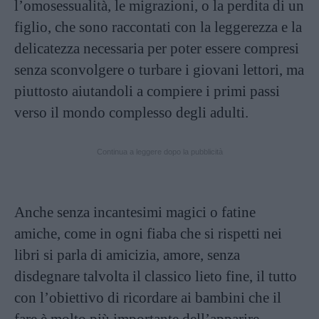
l’omosessualità, le migrazioni, o la perdita di un
figlio, che sono raccontati con la leggerezza e la
delicatezza necessaria per poter essere compresi
senza sconvolgere o turbare i giovani lettori, ma
piuttosto aiutandoli a compiere i primi passi
verso il mondo complesso degli adulti.
Continua a leggere dopo la pubblicità
Anche senza incantesimi magici o fatine
amiche, come in ogni fiaba che si rispetti nei
libri si parla di amicizia, amore, senza
disdegnare talvolta il classico lieto fine, il tutto
con l’obiettivo di ricordare ai bambini che il