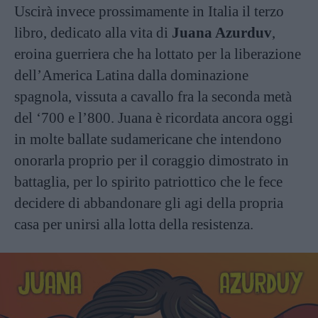
Uscirà invece prossimamente in Italia il terzo
libro, dedicato alla vita di
Juana Azurduv
,
eroina guerriera che ha lottato per la liberazione
dell’America Latina dalla dominazione
spagnola, vissuta a cavallo fra la seconda metà
del ‘700 e l’800. Juana è ricordata ancora oggi
in molte ballate sudamericane che intendono
onorarla proprio per il coraggio dimostrato in
battaglia, per lo spirito patriottico che le fece
decidere di abbandonare gli agi della propria
casa per unirsi alla lotta della resistenza.