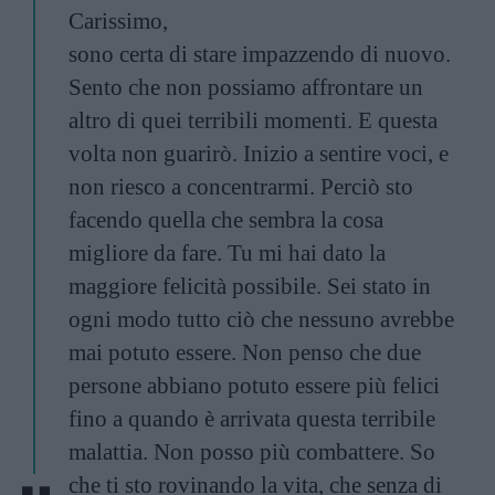
Carissimo,
sono certa di stare impazzendo di nuovo.
Sento che non possiamo affrontare un
altro di quei terribili momenti. E questa
volta non guarirò. Inizio a sentire voci, e
non riesco a concentrarmi. Perciò sto
facendo quella che sembra la cosa
migliore da fare. Tu mi hai dato la
maggiore felicità possibile. Sei stato in
ogni modo tutto ciò che nessuno avrebbe
mai potuto essere. Non penso che due
persone abbiano potuto essere più felici
fino a quando è arrivata questa terribile
malattia. Non posso più combattere. So
che ti sto rovinando la vita, che senza di