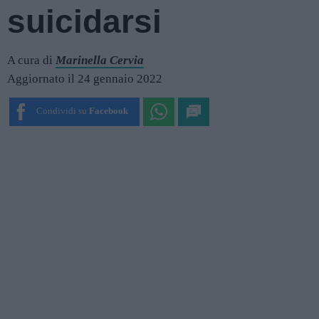
suicidarsi
A cura di
Marinella Cervia
Aggiornato il 24 gennaio 2022
Condividi su
Facebook