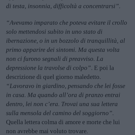
di testa, insonnia, difficoltà a concentrarsi”.
“Avevamo imparato che poteva evitare il crollo
solo mettendosi subito in uno stato di
ibernazione, o in un bozzolo di tranquillità, al
primo apparire dei sintomi. Ma questa volta
non ci furono segnali di preavviso. La
depressione la travolse di colpo”
. E poi la
descrizione di quel giorno maledetto.
“Lavoravo in giardino, pensando che lei fosse
in casa. Ma quando all’ora di pranzo entrai
dentro, lei non c’era. Trovai una sua lettera
sulla mensola del camino del soggiorno”.
Quella lettera colma di amore e morte che lui
non avrebbe mai voluto trovare.