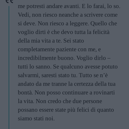
me potresti andare avanti. E lo farai, lo so.
Vedi, non riesco neanche a scrivere come
si deve. Non riesco a leggere. Quello che
voglio dirti è che devo tutta la felicità
della mia vita a te. Sei stato
completamente paziente con me, e
incredibilmente buono. Voglio dirlo –
tutti lo sanno. Se qualcuno avesse potuto
salvarmi, saresti stato tu. Tutto se n’è
andato da me tranne la certezza della tua
bontà. Non posso continuare a rovinarti
la vita. Non credo che due persone
possano essere state più felici di quanto
siamo stati noi.