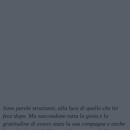
Sono parole strazianti, alla luce di quello che lei
fece dopo. Ma nascondono tutta la gioia e la
gratitudine di essere stata la sua compagna e anche