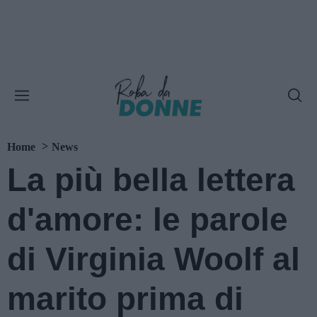
Home
News
La più bella lettera
d'amore: le parole
di Virginia Woolf al
marito prima di