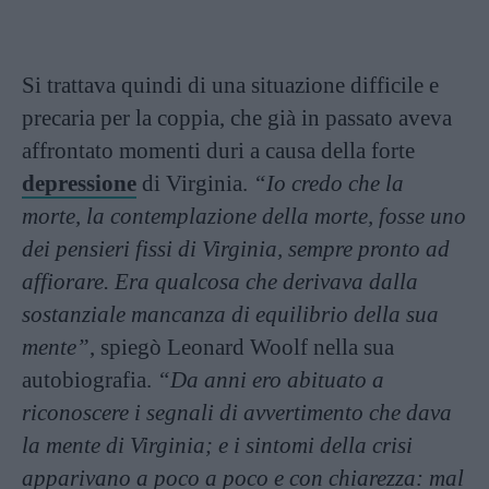
Si trattava quindi di una situazione difficile e
precaria per la coppia, che già in passato aveva
affrontato momenti duri a causa della forte
depressione
di Virginia.
“Io credo che la
morte, la contemplazione della morte, fosse uno
dei pensieri fissi di Virginia, sempre pronto ad
affiorare. Era qualcosa che derivava dalla
sostanziale mancanza di equilibrio della sua
mente”
, spiegò Leonard Woolf nella sua
autobiografia.
“Da anni ero abituato a
riconoscere i segnali di avvertimento che dava
la mente di Virginia; e i sintomi della crisi
apparivano a poco a poco e con chiarezza: mal