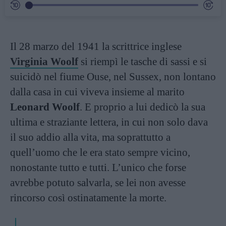
Il 28 marzo del 1941 la scrittrice inglese
Virginia Woolf
si riempì le tasche di sassi e si
suicidò nel fiume Ouse, nel Sussex, non lontano
dalla casa in cui viveva insieme al marito
Leonard Woolf
. E proprio a lui dedicò la sua
ultima e straziante lettera, in cui non solo dava
il suo addio alla vita, ma soprattutto a
quell’uomo che le era stato sempre vicino,
nonostante tutto e tutti. L’unico che forse
avrebbe potuto salvarla, se lei non avesse
rincorso così ostinatamente la morte.