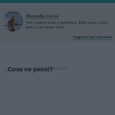
Marinella Cervia
Web content writer e traduttrice. Parlo poco, scrivo
tanto e cito spesso Yeats.
Suggerisci una correzione
Cosa ne pensi?