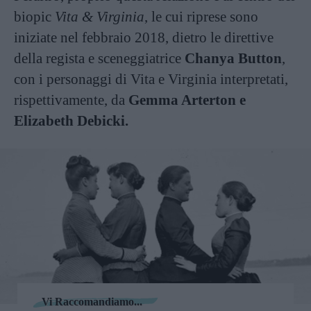
biopic
Vita & Virginia
, le cui riprese sono
iniziate nel febbraio 2018, dietro le direttive
della regista e sceneggiatrice
Chanya Button
,
con i personaggi di Vita e Virginia interpretati,
rispettivamente, da
Gemma Arterton e
Elizabeth Debicki.
Vi Raccomandiamo...