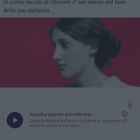
la scelta lucida di liberare il suo amore dal buio
della sua malattia.
Ascolta questo articolo ora...
La più bella lettera d'amore: le parole di Virginia Woolf
al marito prima di suicidarsi