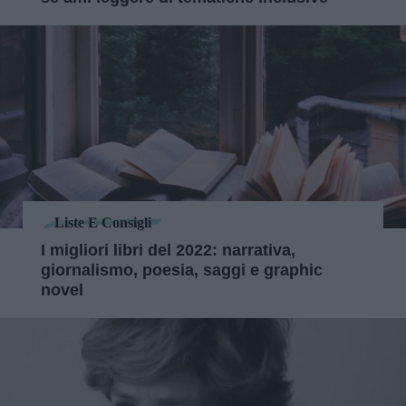
Liste E Consigli
I migliori libri del 2022: narrativa,
giornalismo, poesia, saggi e graphic
novel