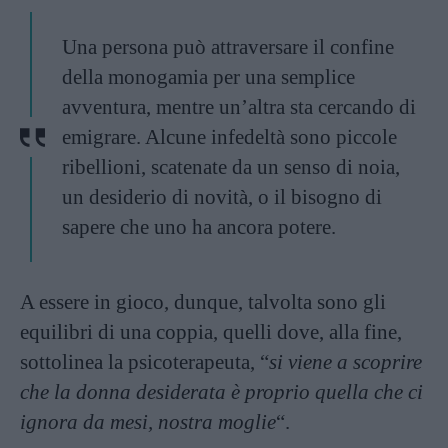
Una persona può attraversare il confine
della monogamia per una semplice
avventura, mentre un’altra sta cercando di
emigrare. Alcune infedeltà sono piccole
ribellioni, scatenate da un senso di noia,
un desiderio di novità, o il bisogno di
sapere che uno ha ancora potere.
A essere in gioco, dunque, talvolta sono gli
equilibri di una coppia, quelli dove, alla fine,
sottolinea la psicoterapeuta, “
si viene a scoprire
che la donna desiderata è proprio quella che ci
ignora da mesi, nostra moglie
“.