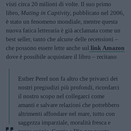
visti circa 20 milioni di volte. Il suo primo
libro,
Mating in Captivity
, pubblicato nel 2006,
è stato un fenomeno mondiale, mentre questa
nuova fatica letteraria è già acclamata come un
best seller, tanto che alcune delle recensioni –
che possono essere lette anche sul
link Amazon
dove è possibile acquistare il libro – recitano
Esther Perel non fa altro che privarci dei
nostri pregiudizi più profondi, ricordarci
il nostro scopo nel collegarci come
amanti e salvare relazioni che potrebbero
altrimenti affondare nel mare, tutto con
saggezza imparziale, moralità fresca e