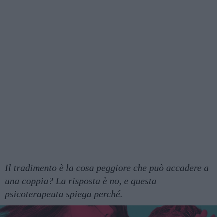
Il tradimento è la cosa peggiore che può accadere a
una coppia? La risposta è no, e questa
psicoterapeuta spiega perché.