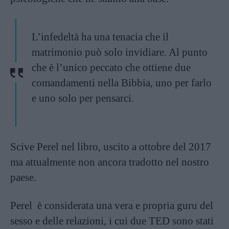
L’infedeltà ha una tenacia che il
matrimonio può solo invidiare. Al punto
che è l’unico peccato che ottiene due
comandamenti nella Bibbia, uno per farlo
e uno solo per pensarci.
Scive Perel nel libro, uscito a ottobre del 2017
ma attualmente non ancora tradotto nel nostro
paese.
Perel è considerata una vera e propria guru del
sesso e delle relazioni, i cui due TED sono stati