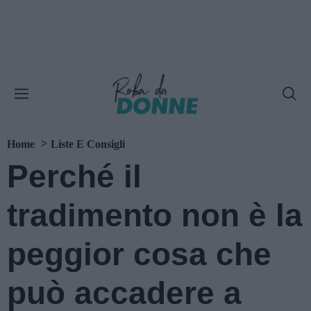
Home
Liste E Consigli
Perché il
tradimento non è la
peggior cosa che
può accadere a