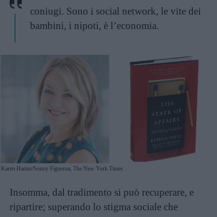
coniugi. Sono i social network, le vite dei
bambini, i nipoti, è l’economia.
Karen Harms/Sonny Figueroa, The New York Times
Insomma, dal tradimento si può recuperare, e
ripartire; superando lo stigma sociale che