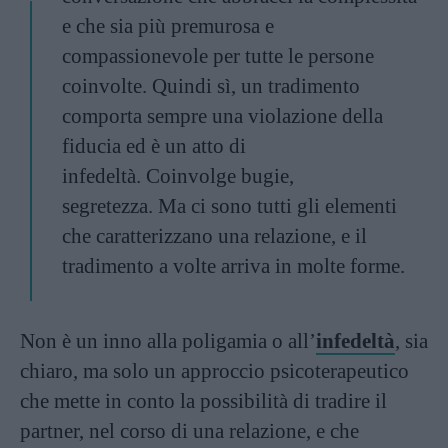
e che sia più premurosa e
compassionevole per tutte le persone
coinvolte. Quindi sì, un tradimento
comporta sempre una violazione della
fiducia ed è un atto di
infedeltà. Coinvolge bugie,
segretezza. Ma ci sono tutti gli elementi
che caratterizzano una relazione, e il
tradimento a volte arriva in molte forme.
Non è un inno alla poligamia o all’
infedeltà
, sia
chiaro, ma solo un approccio psicoterapeutico
che mette in conto la possibilità di tradire il
partner, nel corso di una relazione, e che