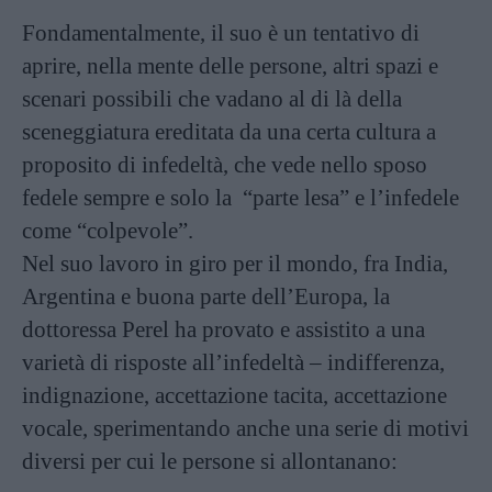
Fondamentalmente, il suo è un tentativo di
aprire, nella mente delle persone, altri spazi e
scenari possibili che vadano al di là della
sceneggiatura ereditata da una certa cultura a
proposito di infedeltà, che vede nello sposo
fedele sempre e solo la “parte lesa” e l’infedele
come “colpevole”.
Nel suo lavoro in giro per il mondo, fra India,
Argentina e buona parte dell’Europa, la
dottoressa Perel ha provato e assistito a una
varietà di risposte all’infedeltà – indifferenza,
indignazione, accettazione tacita, accettazione
vocale, sperimentando anche una serie di motivi
diversi per cui le persone si allontanano: