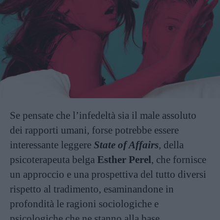
Se pensate che l’infedeltà sia il male assoluto
dei rapporti umani, forse potrebbe essere
interessante leggere
State of Affairs
, della
psicoterapeuta belga
Esther Perel
, che fornisce
un approccio e una prospettiva del tutto diversi
rispetto al tradimento, esaminandone in
profondità le ragioni sociologiche e
psicologiche che ne stanno alla base.