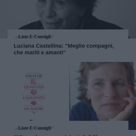
Liste E Consigli
Luciana Castellina: "Meglio compagni,
che mariti e amanti"
Liste E Consigli