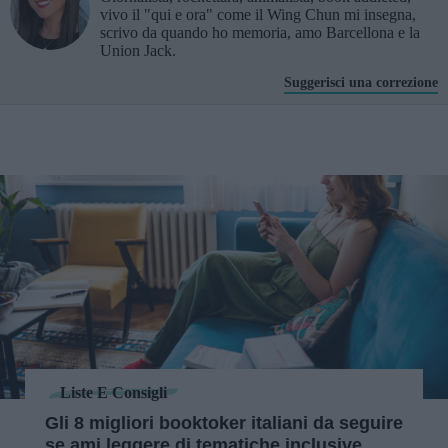
vivo il "qui e ora" come il Wing Chun mi insegna,
scrivo da quando ho memoria, amo Barcellona e la
Union Jack.
Suggerisci una correzione
Liste E Consigli
Gli 8 migliori booktoker italiani da seguire
se ami leggere di tematiche inclusive