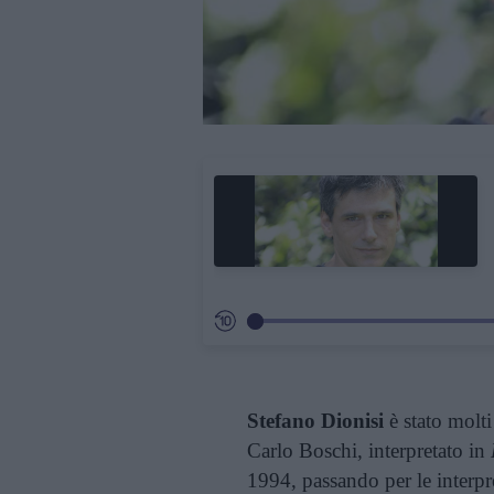
Stefano Dionisi
è stato molti
Carlo Boschi, interpretato in
1994, passando per le interpr