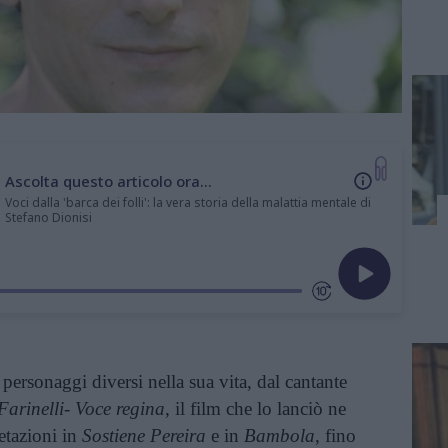
Ascolta questo articolo ora...
Voci dalla 'barca dei folli': la vera storia della malattia mentale di
Stefano Dionisi
 personaggi diversi nella sua vita, dal cantante
Farinelli- Voce regina
, il film che lo lanciò ne
etazioni in
Sostiene Pereira
e in
Bambola
, fino