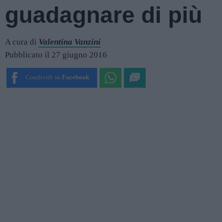
guadagnare di più
A cura di
Valentina Vanzini
Pubblicato il 27 giugno 2016
Condividi su
Facebook