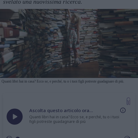
svelato una nuovissima ricerca.
Quanti libri hai in casa? Ecco se, e perché, tu o i tuoi figli potreste guadagnare di più.
Ascolta questo articolo ora...
Quanti libri hai in casa? Ecco se, e perché, tu o i tuoi
figli potreste guadagnare di più