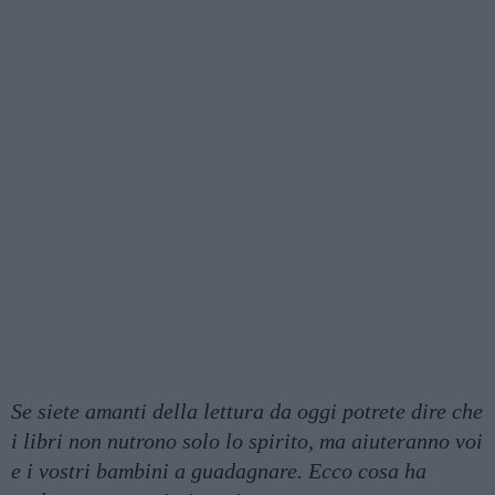
Se siete amanti della lettura da oggi potrete dire che
i libri non nutrono solo lo spirito, ma aiuteranno voi
e i vostri bambini a guadagnare. Ecco cosa ha