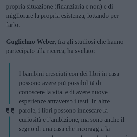
propria situazione (finanziaria e non) e di
migliorare la propria esistenza, lottando per
farlo.
Guglielmo Weber
, fra gli studiosi che hanno
partecipato alla ricerca, ha svelato:
I bambini cresciuti con dei libri in casa
possono avere più possibilità di
conoscere la vita, e di avere nuove
esperienze attraverso i testi. In altre
parole, i libri possono innescare la
curiosità e l’ambizione, ma sono anche il
segno di una casa che incoraggia la