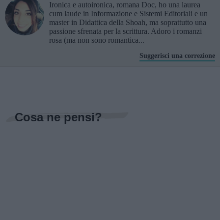
Ironica e autoironica, romana Doc, ho una laurea
cum laude in Informazione e Sistemi Editoriali e un
master in Didattica della Shoah, ma soprattutto una
passione sfrenata per la scrittura. Adoro i romanzi
rosa (ma non sono romantica...
Suggerisci una correzione
Cosa ne pensi?