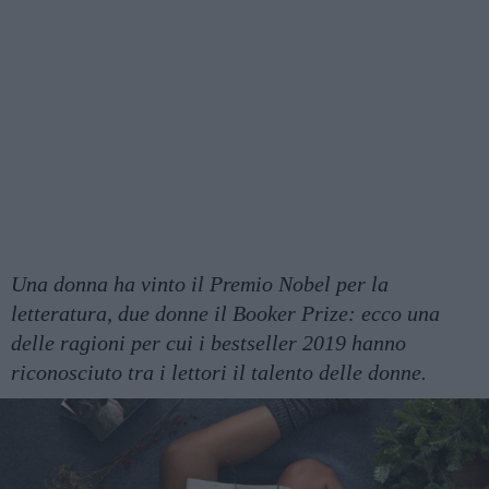
Una donna ha vinto il Premio Nobel per la
letteratura, due donne il Booker Prize: ecco una
delle ragioni per cui i bestseller 2019 hanno
riconosciuto tra i lettori il talento delle donne.