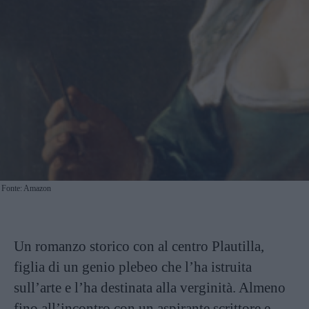
Fonte: Amazon
Un romanzo storico con al centro Plautilla,
figlia di un genio plebeo che l’ha istruita
sull’arte e l’ha destinata alla verginità. Almeno
fino all’incontro con un aspirante scrittore e