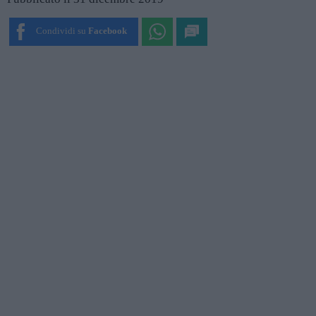
Condividi su
Facebook