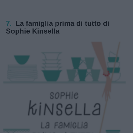
7.
La famiglia prima di tutto di
Sophie Kinsella