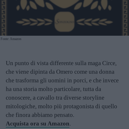
Fonte: Amazon
Un punto di vista differente sulla maga Circe,
che viene dipinta da Omero come una donna
che trasforma gli uomini in porci, e che invece
ha una storia molto particolare, tutta da
conoscere, a cavallo tra diverse storyline
mitologiche, molto più protagonista di quello
che finora abbiamo pensato.
Acquista ora su Amazon
.