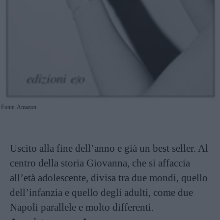
Fonte: Amazon
Uscito alla fine dell’anno e già un best seller. Al
centro della storia Giovanna, che si affaccia
all’età adolescente, divisa tra due mondi, quello
dell’infanzia e quello degli adulti, come due
Napoli parallele e molto differenti.