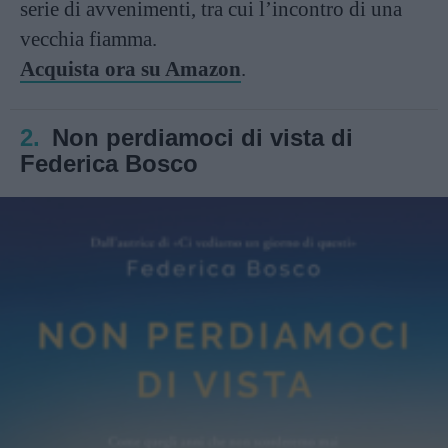
serie di avvenimenti, tra cui l’incontro di una
vecchia fiamma.
Acquista ora su Amazon
.
2.
Non perdiamoci di vista di
Federica Bosco