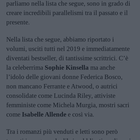
parliamo nella lista che segue, sono in grado di
creare incredibili parallelismi tra il passato e il
presente.
Nella lista che segue, abbiamo riportato i
volumi, usciti tutti nel 2019 e immediatamente
diventati bestseller, di tantissime scrittrici. C’è
la celeberrima
Sophie Kinsella
ma anche
l’idolo delle giovani donne Federica Bosco,
non mancano Ferrante e Atwood, o autrici
consolidate come Lucinda Riley, attiviste
femministe come Michela Murgia, mostri sacri
come
Isabelle Allende
e così via.
Tra i romanzi più venduti e letti sono però