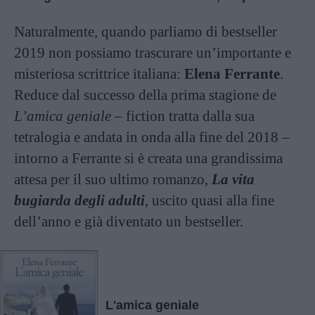
Naturalmente, quando parliamo di bestseller
2019 non possiamo trascurare un’importante e
misteriosa scrittrice italiana:
Elena Ferrante
.
Reduce dal successo della prima stagione de
L’amica geniale
– fiction tratta dalla sua
tetralogia e andata in onda alla fine del 2018 –
intorno a Ferrante si è creata una grandissima
attesa per il suo ultimo romanzo,
La vita
bugiarda degli adulti
, uscito quasi alla fine
dell’anno e già diventato un bestseller.
L'amica geniale