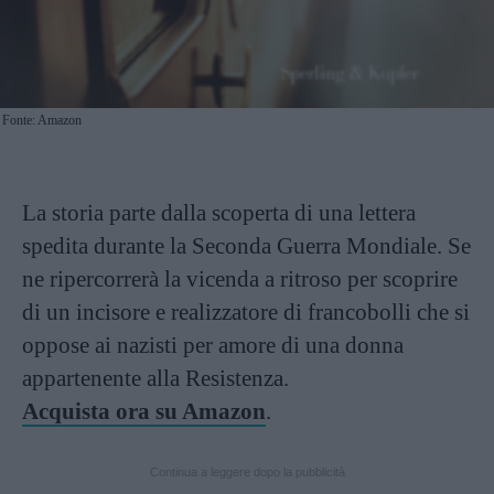
Fonte: Amazon
La storia parte dalla scoperta di una lettera
spedita durante la Seconda Guerra Mondiale. Se
ne ripercorrerà la vicenda a ritroso per scoprire
di un incisore e realizzatore di francobolli che si
oppose ai nazisti per amore di una donna
appartenente alla Resistenza.
Acquista ora su Amazon
.
Continua a leggere dopo la pubblicità