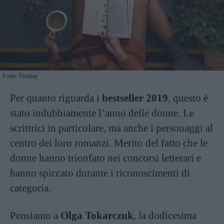
Fonte: Pixabay
Per quanto riguarda i
bestseller 2019
, questo è
stato indubbiamente l’anno delle donne. Le
scrittrici in particolare, ma anche i personaggi al
centro dei loro romanzi. Merito del fatto che le
donne hanno trionfato nei concorsi letterari e
hanno spiccato durante i riconoscimenti di
categoria.
Pensiamo a
Olga Tokarczuk
, la dodicesima