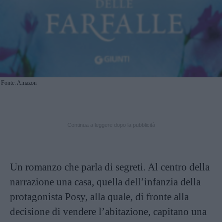
Fonte: Amazon
Continua a leggere dopo la pubblicità
Un romanzo che parla di segreti. Al centro della
narrazione una casa, quella dell’infanzia della
protagonista Posy, alla quale, di fronte alla
decisione di vendere l’abitazione, capitano una