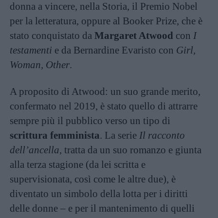
donna a vincere, nella Storia, il Premio Nobel
per la letteratura, oppure al Booker Prize, che è
stato conquistato da
Margaret Atwood
con
I
testamenti
e da Bernardine Evaristo con
Girl,
Woman, Other
.
A proposito di Atwood: un suo grande merito,
confermato nel 2019, è stato quello di attrarre
sempre più il pubblico verso un tipo di
scrittura femminista
. La serie
Il racconto
dell’ancella
, tratta da un suo romanzo e giunta
alla terza stagione (da lei scritta e
supervisionata, così come le altre due), è
diventato un simbolo della lotta per i diritti
delle donne – e per il mantenimento di quelli