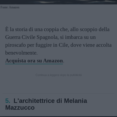
Fonte: Amazon
È la storia di una coppia che, allo scoppio della
Guerra Civile Spagnola, si imbarca su un
piroscafo per fuggire in Cile, dove viene accolta
benevolmente.
Acquista ora su Amazon
.
Continua a leggere dopo la pubblicità
5.
L'architettrice di Melania
Mazzucco