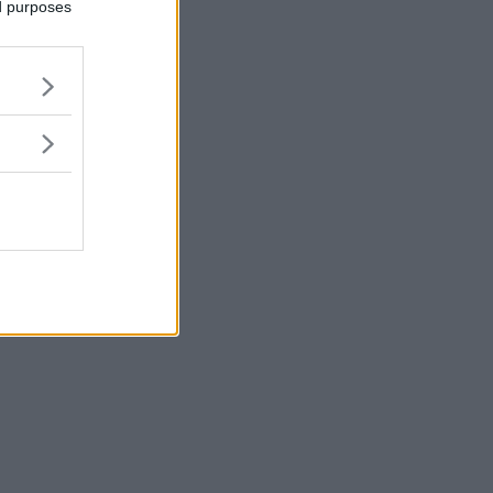
ed purposes