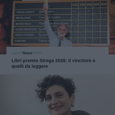
News
Libri premio Strega 2026: il vincitore e
quelli da leggere