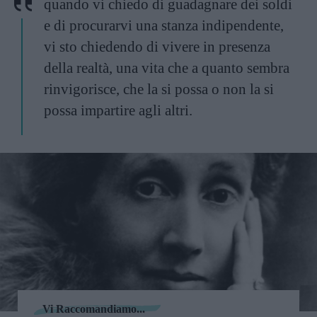
quando vi chiedo di guadagnare dei soldi
e di procurarvi una stanza indipendente,
vi sto chiedendo di vivere in presenza
della realtà, una vita che a quanto sembra
rinvigorisce, che la si possa o non la si
possa impartire agli altri.
Vi Raccomandiamo...