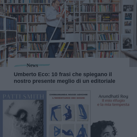
News
Umberto Eco: 10 frasi che spiegano il
nostro presente meglio di un editoriale