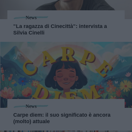
News
"La ragazza di Cinecittà": intervista a
Silvia Cinelli
News
Carpe diem: il suo significato è ancora
(molto) attuale