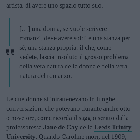
artista, di avere uno spazio tutto suo.
[…] una donna, se vuole scrivere
romanzi, deve avere soldi e una stanza per
sé, una stanza propria; il che, come
vedete, lascia insoluto il grosso problema
della vera natura della donna e della vera
natura del romanzo.
Le due donne si intrattenevano in lunghe
conversazioni che potevano durante anche otto
o nove ore, come ricorda il saggio scritto dalla
professoressa
Jane de Gay
della
Leeds Trinity
University
. Quando Caroline morì, nel 1909,