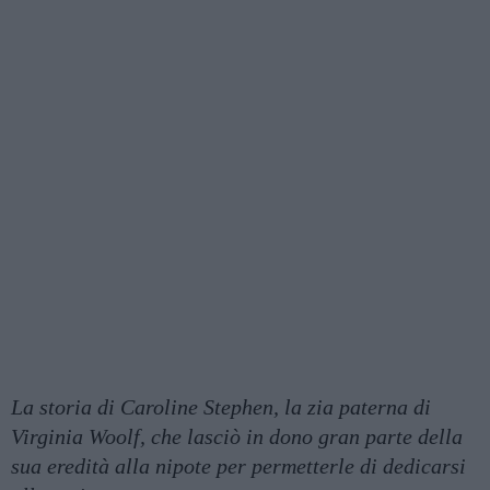
La storia di Caroline Stephen, la zia paterna di
Virginia Woolf, che lasciò in dono gran parte della
sua eredità alla nipote per permetterle di dedicarsi