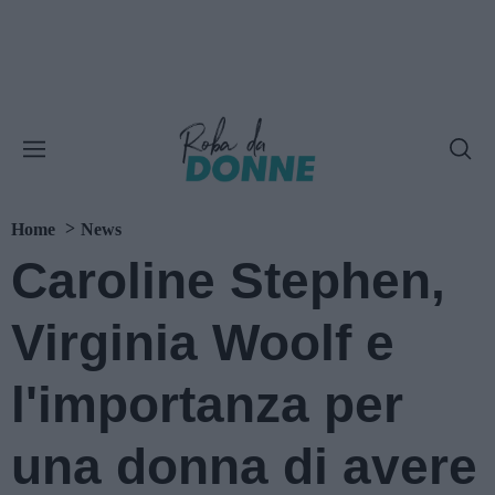
Home
News
Caroline Stephen,
Virginia Woolf e
l'importanza per
una donna di avere