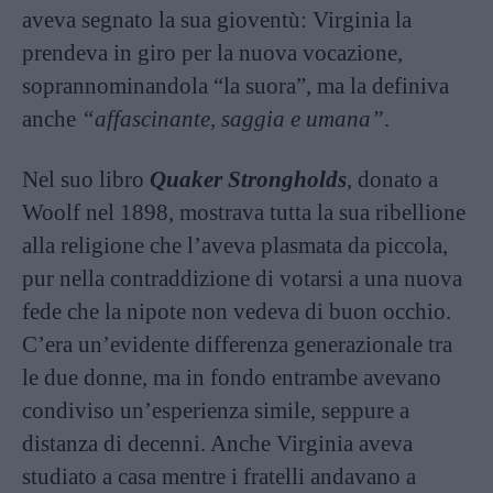
aveva segnato la sua gioventù: Virginia la
prendeva in giro per la nuova vocazione,
soprannominandola “la suora”, ma la definiva
anche
“affascinante, saggia e umana”
.
Nel suo libro
Quaker Strongholds
, donato a
Woolf nel 1898, mostrava tutta la sua ribellione
alla religione che l’aveva plasmata da piccola,
pur nella contraddizione di votarsi a una nuova
fede che la nipote non vedeva di buon occhio.
C’era un’evidente differenza generazionale tra
le due donne, ma in fondo entrambe avevano
condiviso un’esperienza simile, seppure a
distanza di decenni. Anche Virginia aveva
studiato a casa mentre i fratelli andavano a