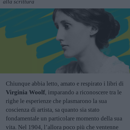
alla scrittura
Chiunque abbia letto, amato e respirato i libri di
Virginia Woolf
, imparando a riconoscere tra le
righe le esperienze che plasmarono la sua
coscienza di artista, sa quanto sia stato
fondamentale un particolare momento della sua
vita. Nel 1904, l’allora poco più che ventenne