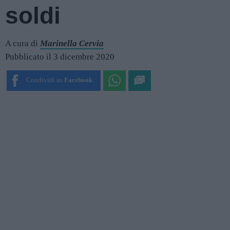
soldi
A cura di
Marinella Cervia
Pubblicato il 3 dicembre 2020
Condividi su
Facebook