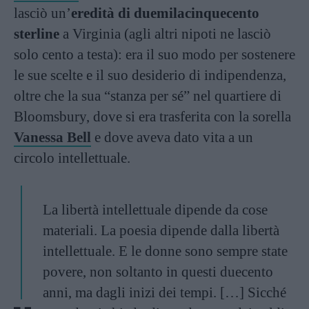
lasciò un’
eredità di duemilacinquecento
sterline
a Virginia (agli altri nipoti ne lasciò
solo cento a testa): era il suo modo per sostenere
le sue scelte e il suo desiderio di indipendenza,
oltre che la sua “stanza per sé” nel quartiere di
Bloomsbury, dove si era trasferita con la sorella
Vanessa Bell
e dove aveva dato vita a un
circolo intellettuale.
La libertà intellettuale dipende da cose
materiali. La poesia dipende dalla libertà
intellettuale. E le donne sono sempre state
povere, non soltanto in questi duecento
anni, ma dagli inizi dei tempi. […] Sicché