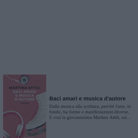
Baci amari e musica d'autore
Dalla musica alla scrittura, perché l'arte, in
fondo, ha forme e manifestazioni diverse.
E così la giovanissima Martina Attili, salita
alla ribal...