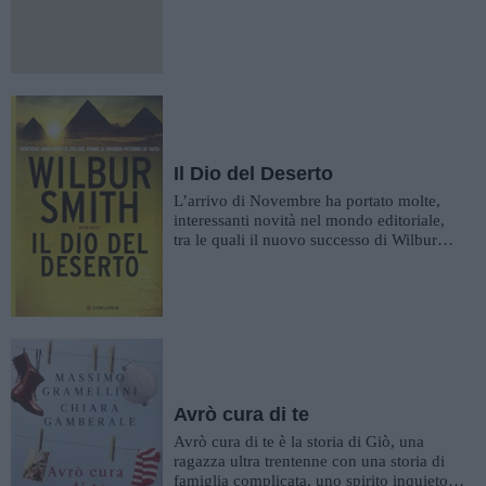
Il Dio del Deserto
L’arrivo di Novembre ha portato molte,
interessanti novità nel mondo editoriale,
tra le quali il nuovo successo di Wilbur
Smith Il Dio del Deser...
Avrò cura di te
Avrò cura di te è la storia di Giò, una
ragazza ultra trentenne con una storia di
famiglia complicata, uno spirito inquieto e