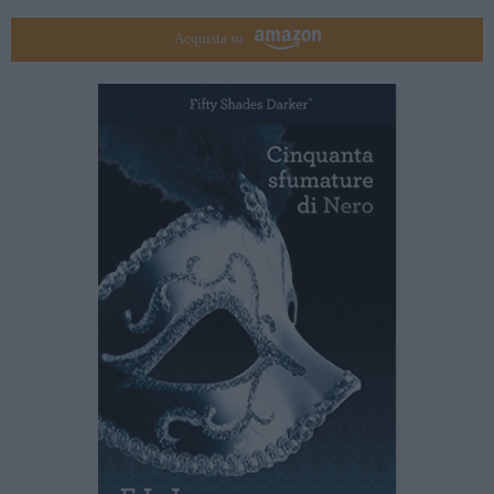
Acquista su