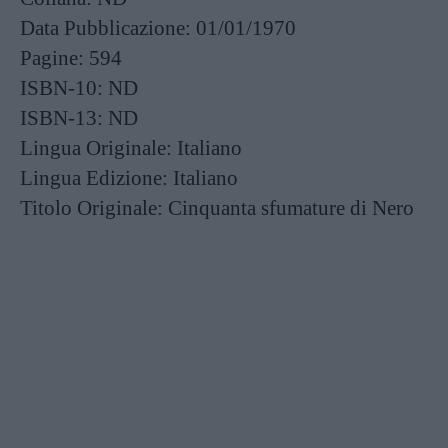
Data Pubblicazione:
01/01/1970
Pagine:
594
ISBN-10:
ND
ISBN-13:
ND
Lingua Originale:
Italiano
Lingua Edizione:
Italiano
Titolo Originale:
Cinquanta sfumature di Nero