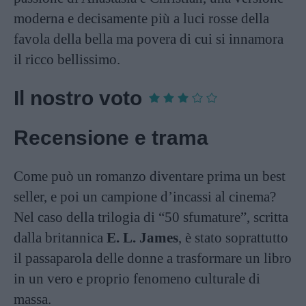
moderna e decisamente più a luci rosse della
favola della bella ma povera di cui si innamora
il ricco bellissimo.
Il nostro voto
Recensione e trama
Come può un romanzo diventare prima un best
seller, e poi un campione d’incassi al cinema?
Nel caso della trilogia di “50 sfumature”, scritta
dalla britannica
E. L. James
, è stato soprattutto
il passaparola delle donne a trasformare un libro
in un vero e proprio fenomeno culturale di
massa.