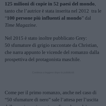
125 milioni di copie in 52 paesi del mondo
,
tanto che l’autrice è stata inserita nel 2012 tra le
“
100 persone più influenti al mondo
” dal
Time Magazine
.
Nel 2015 è stato inoltre pubblicato Grey:
50 sfumature di grigio raccontate da Christian,
che narra appunto le vicende del romanzo dalla
prospettiva del protagonista maschile.
Continua a leggere dopo la pubblicità
Come per il primo romanzo, anche nel caso di
“50 sfumature di nero” sale l’attesa per l’uscita