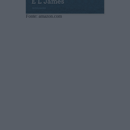
Fonte: amazon.com