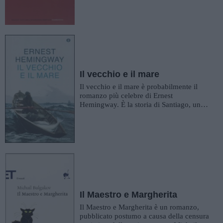
Il vecchio e il mare
Il vecchio e il mare è probabilmente il
romanzo più celebre di Ernest
Hemingway. È la storia di Santiago, un
vecchio pescatore che è da o...
Il Maestro e Margherita
Il Maestro e Margherita è un romanzo,
pubblicato postumo a causa della censura