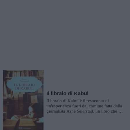
Il libraio di Kabul
Il libraio di Kabul è il resoconto di
un'esperienza fuori dal comune fatta dalla
giornalista Asne Seierstad, un libro che ci
trasporta in una rea...