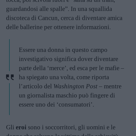
guardandosi alle spalle”. In una squallida
discoteca di Cancun, cerca di diventare amica
delle ballerine per ottenere informazioni.
Essere una donna in questo campo
investigativo significa dover diventare
parte della ‘merce’, ed esca per le mafie –
ha spiegato una volta, come riporta
l’articolo del
Washington Post
– mentre
un giornalista maschio può fingere di
essere uno dei ‘consumatori’.
Gli
eroi
sono i soccorritori, gli uomini e le