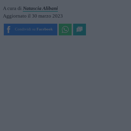
A cura di
Natascia Alibani
Aggiornato il 30 marzo 2023
Condividi su
Facebook