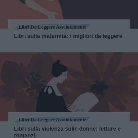
Libri Da Leggere Assolutamente
Libri sulla maternità: i migliori da leggere
Libri Da Leggere Assolutamente
Libri sulla violenza sulle donne: letture e
romanzi