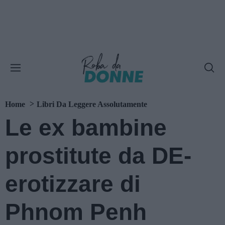
Home
Libri Da Leggere Assolutamente
Le ex bambine
prostitute da DE-
erotizzare di
Phnom Penh