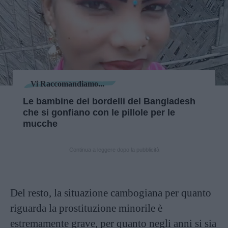
Vi Raccomandiamo...
Le bambine dei bordelli del Bangladesh
che si gonfiano con le pillole per le
mucche
Continua a leggere dopo la pubblicità
Del resto, la situazione cambogiana per quanto
riguarda la prostituzione minorile è
estremamente grave, per quanto negli anni si sia