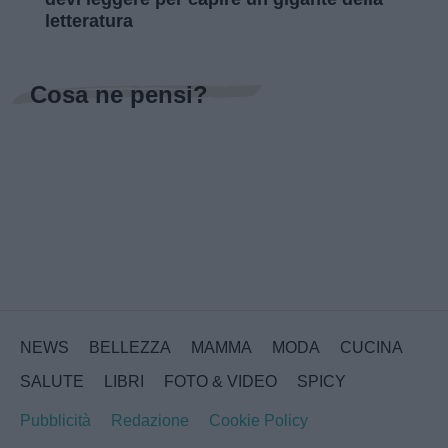
letteratura
Cosa ne pensi?
NEWS
BELLEZZA
MAMMA
MODA
CUCINA
SALUTE
LIBRI
FOTO & VIDEO
SPICY
Pubblicità
Redazione
Cookie Policy