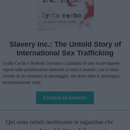
Slavery Inc.: The Untold Story of
International Sex Trafficking
Lydia Cacho e Roberto Saviano ci guidano in uno sconvolgente
report sulla prostituzione minorile in tutto il mondo, con il ritmo
serrato di un romanzo di spionaggio, ma dove tutto è, purtroppo,
tremendamente reale.
Compra su Amazon
Qui sono infatti moltissime le ragazzine che