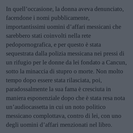
In quell’occasione, la donna aveva denunciato,
facendone i nomi pubblicamente,
importantissimi uomini d’affari messicani che
sarebbero stati coinvolti nella rete
pedopornografica, e per questo è stata
sequestrata dalla polizia messicana nei pressi di
un rifugio per le donne da lei fondato a Cancun,
sotto la minaccia di stupro o morte. Non molto
tempo dopo essere stata rilasciata, poi,
paradossalmente la sua fama è cresciuta in
maniera esponenziale dopo che è stata resa nota
un’audiocassetta in cui un noto politico
messicano complottava, contro di lei, con uno
degli uomini d’affari menzionati nel libro.