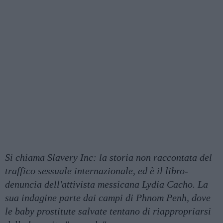
Si chiama Slavery Inc: la storia non raccontata del
traffico sessuale internazionale, ed è il libro-
denuncia dell'attivista messicana Lydia Cacho. La
sua indagine parte dai campi di Phnom Penh, dove
le baby prostitute salvate tentano di riappropriarsi