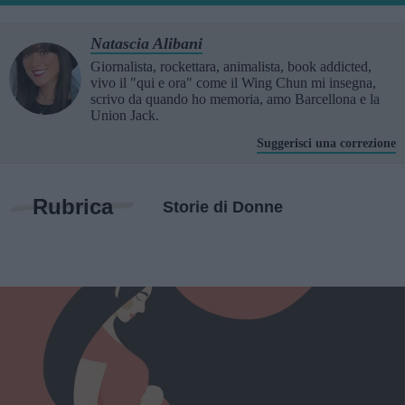
Natascia Alibani
Giornalista, rockettara, animalista, book addicted,
vivo il "qui e ora" come il Wing Chun mi insegna,
scrivo da quando ho memoria, amo Barcellona e la
Union Jack.
Suggerisci una correzione
Rubrica
Storie di Donne