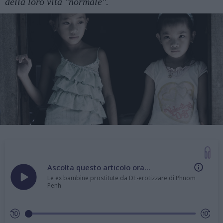
della loro vita "normale".
Ascolta questo articolo ora...
Le ex bambine prostitute da DE-erotizzare di Phnom
Penh