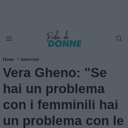
Home
Interviste
Vera Gheno: "Se
hai un problema
con i femminili hai
un problema con le