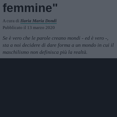
femmine"
A cura di
Ilaria Maria Dondi
Pubblicato il 13 marzo 2020
Se è vero che le parole creano mondi - ed è vero -,
sta a noi decidere di dare forma a un mondo in cui il
maschilismo non definisca più la realtà.