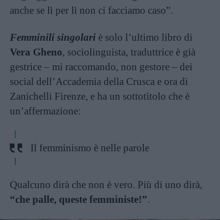
anche se lì per lì non ci facciamo caso”.
Femminili singolari
è solo l’ultimo libro di
Vera Gheno
, sociolinguista, traduttrice è già
gestrice – mi raccomando, non gestore – dei
social dell’Accademia della Crusca e ora di
Zanichelli Firenze, e ha un sottotitolo che è
un’affermazione:
Il femminismo è nelle parole
Qualcuno dirà che non è vero. Più di uno dirà,
“che palle, queste femministe!”
.