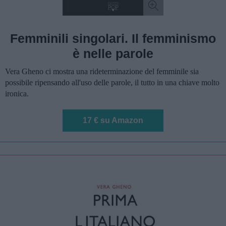
Femminili singolari. Il femminismo
è nelle parole
Vera Gheno ci mostra una rideterminazione del femminile sia
possibile ripensando all'uso delle parole, il tutto in una chiave molto
ironica.
17 € su Amazon