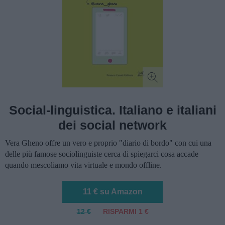
Social-linguistica. Italiano e italiani
dei social network
Vera Gheno offre un vero e proprio "diario di bordo" con cui una
delle più famose sociolinguiste cerca di spiegarci cosa accade
quando mescoliamo vita virtuale e mondo offline.
11 € su Amazon
12 €
RISPARMI 1 €