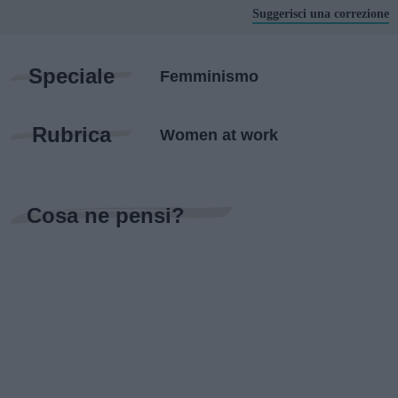
Suggerisci una correzione
Speciale
Femminismo
Rubrica
Women at work
Cosa ne pensi?