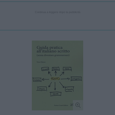
Continua a leggere dopo la pubblicità