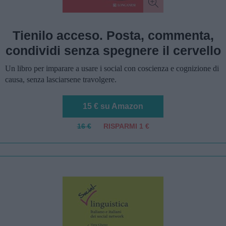
Tienilo acceso. Posta, commenta,
condividi senza spegnere il cervello
Un libro per imparare a usare i social con coscienza e cognizione di
causa, senza lasciarsene travolgere.
15 € su Amazon
16 €
RISPARMI 1 €