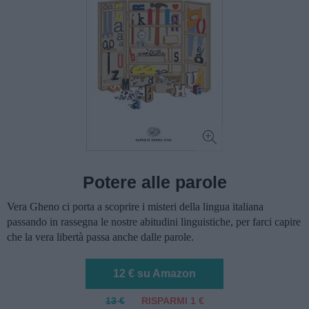
Potere alle parole
Vera Gheno ci porta a scoprire i misteri della lingua italiana
passando in rassegna le nostre abitudini linguistiche, per farci capire
che la vera libertà passa anche dalle parole.
12 € su Amazon
13 €
RISPARMI 1 €