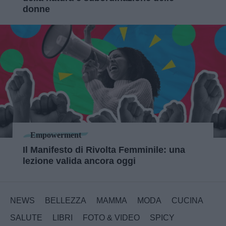
donne
Empowerment
Il Manifesto di Rivolta Femminile: una
lezione valida ancora oggi
NEWS
BELLEZZA
MAMMA
MODA
CUCINA
SALUTE
LIBRI
FOTO & VIDEO
SPICY