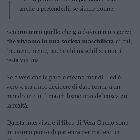
anche a pretenderli, se siamo donne.
Scopriremmo quello che già dovremmo sapere:
che viviamo in una società maschilista
di cui,
frequentemente, anche chi maschilista non è
resta vittima.
Se è vero che le parole creano mondi – ed è
vero -, sta a noi decidere di dare forma a un
mondo in cui il maschilismo non definisca più
la realtà.
Questa intervista e il libro di Vera Gheno sono
un ottimo punto di partenza per metterci in