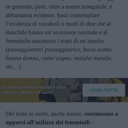
in generale, però, oltre a essere innegabile, è
abbastanza evidente: basti contemplare
l’evidenza di vocaboli o modi di dire che al
maschile hanno un’accezione normale e al
femminile assumono i tratti di un insulto
(
passeggiatore| passeggiatrice, buon uomo/
buona donna, cane/ cagna, maiale/ maiala
,
etc…).
Questo contenuto fa parte della
LEGGI TUTTO
rubrica “Women at work”
Del resto in molti, anche donne,
continuano a
opporsi all’utilizzo dei femminili
–