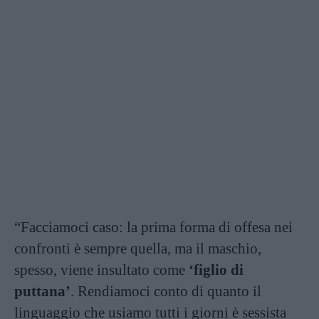
“Facciamoci caso: la prima forma di offesa nei
confronti è sempre quella, ma il maschio,
spesso, viene insultato come
‘figlio di
puttana’
. Rendiamoci conto di quanto il
linguaggio che usiamo tutti i giorni è sessista