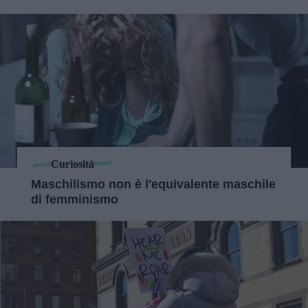
Curiosità
Maschilismo non è l'equivalente maschile
di femminismo