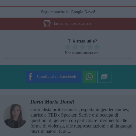
Seguici anche su Google News!
Entra nel nostro canale
Ti è stato utile?
Rate this item:
Non ci sono ancora voti.
SUBMIT RATING
Condividi su
Facebook
Ilaria Maria Dondi
Giornalista professionista, esperta in gender studies,
autrice e TEDx Speaker. Scrive e si occupa di
questioni di genere, con particolare riferimento alle
forme di violenza, alle rappresentazioni e ai linguaggi
discriminatori. È au...