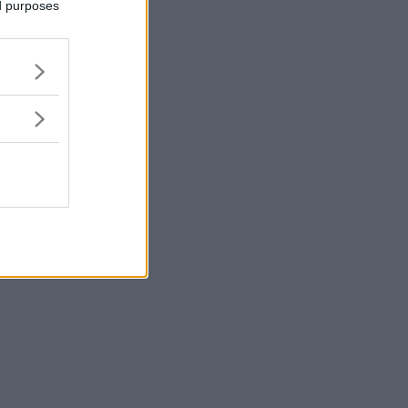
ed purposes