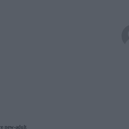
re new-adult