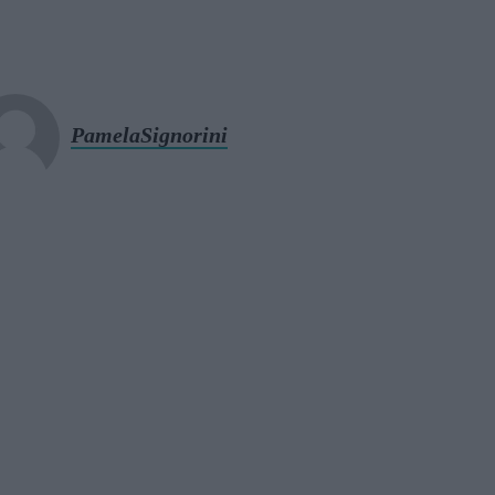
PamelaSignorini