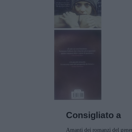
Consigliato a
Amanti dei romanzi del gene