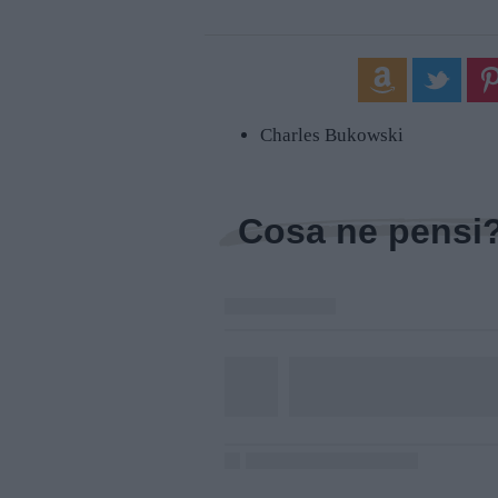
Charles Bukowski
Cosa ne pensi