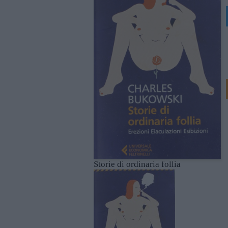
Storie di ordinaria follia