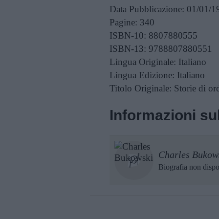
Data Pubblicazione:
01/01/1
Pagine:
340
ISBN-10:
8807880555
ISBN-13:
9788807880551
Lingua Originale:
Italiano
Lingua Edizione:
Italiano
Titolo Originale:
Storie di or
Informazioni sul
Charles Bukow
Biografia non dispo