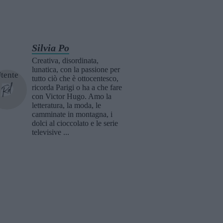
Silvia Po
Creativa, disordinata,
lunatica, con la passione per
tutto ciò che è ottocentesco,
ricorda Parigi o ha a che fare
con Victor Hugo. Amo la
letteratura, la moda, le
camminate in montagna, i
dolci al cioccolato e le serie
televisive ...