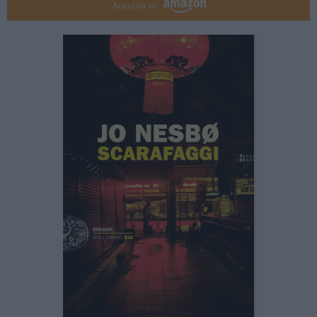
Acquista su