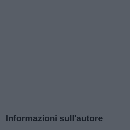
Informazioni sull'autore