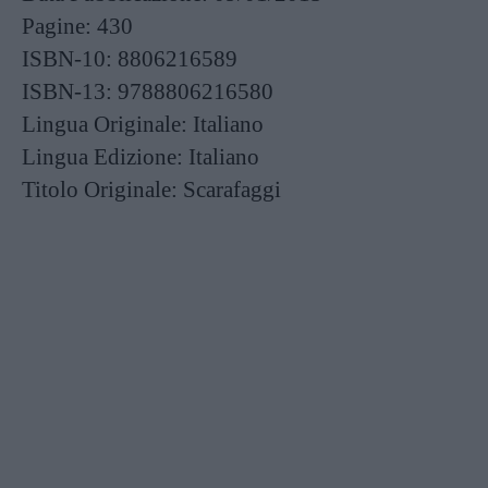
Pagine:
430
ISBN-10:
8806216589
ISBN-13:
9788806216580
Lingua Originale:
Italiano
Lingua Edizione:
Italiano
Titolo Originale:
Scarafaggi