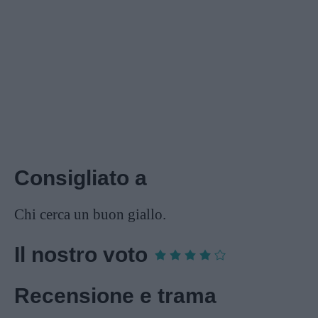
Consigliato a
Chi cerca un buon giallo.
Il nostro voto
Recensione e trama