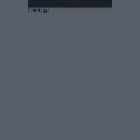
Scarafaggi