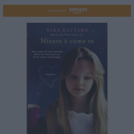
Acquista su