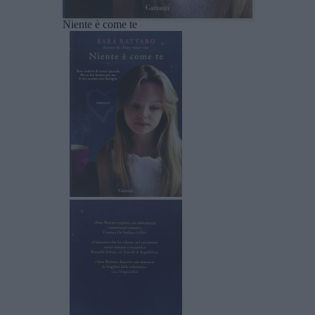
Niente è come te