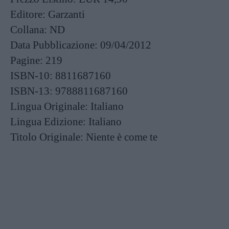
Editore:
Garzanti
Collana:
ND
Data Pubblicazione:
09/04/2012
Pagine:
219
ISBN-10:
8811687160
ISBN-13:
9788811687160
Lingua Originale:
Italiano
Lingua Edizione:
Italiano
Titolo Originale:
Niente è come te