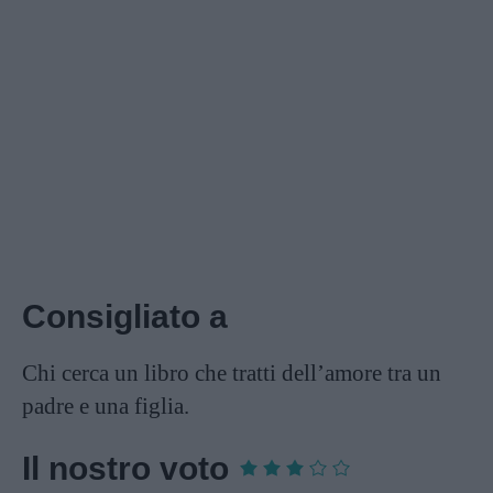
Consigliato a
Chi cerca un libro che tratti dell’amore tra un
padre e una figlia.
Il nostro voto