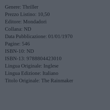
Genere:
Thriller
Prezzo Listino:
10,50
Editore:
Mondadori
Collana:
ND
Data Pubblicazione:
01/01/1970
Pagine:
546
ISBN-10:
ND
ISBN-13:
9788804423010
Lingua Originale:
Inglese
Lingua Edizione:
Italiano
Titolo Originale:
The Rainmaker