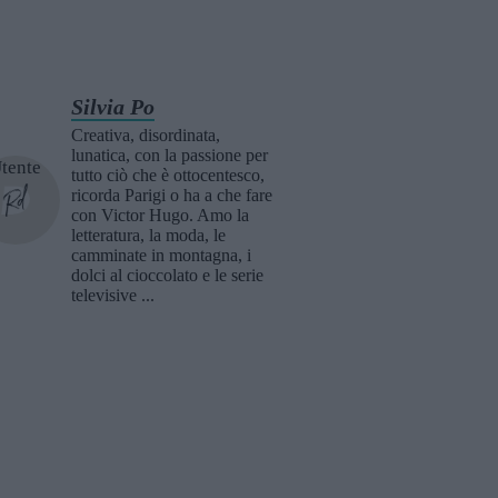
Silvia Po
Creativa, disordinata,
lunatica, con la passione per
tutto ciò che è ottocentesco,
ricorda Parigi o ha a che fare
con Victor Hugo. Amo la
letteratura, la moda, le
camminate in montagna, i
dolci al cioccolato e le serie
televisive ...