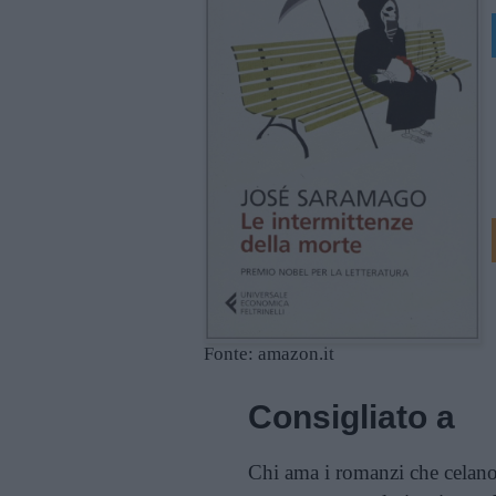
Fonte: amazon.it
Consigliato a
Chi ama i romanzi che celano u