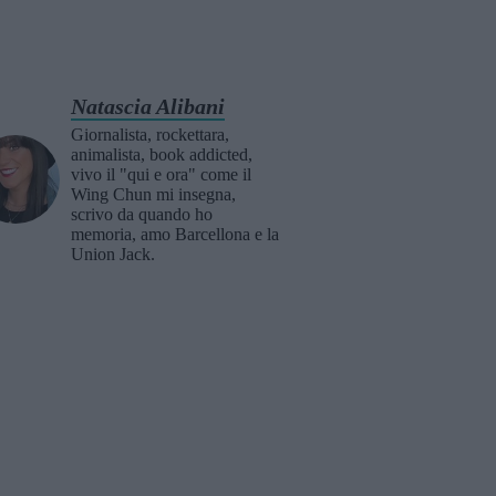
Natascia Alibani
Giornalista, rockettara,
animalista, book addicted,
vivo il "qui e ora" come il
Wing Chun mi insegna,
scrivo da quando ho
memoria, amo Barcellona e la
Union Jack.