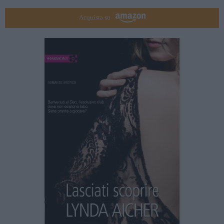
Acquista su