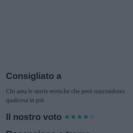
Consigliato a
Chi ama le storie erotiche che però nascondono
qualcosa in più
Il nostro voto