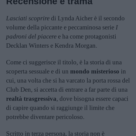
Recensione e trama
Lasciati scoprire
di Lynda Aicher è il secondo
volume della piccante e peccaminosa serie
I
padroni del piacere
e ha come protagonisti
Decklan Winters e Kendra Morgan.
Come ci suggerisce il titolo, è la storia di una
scoperta sessuale e di un
mondo misterioso
in
cui, una volta che si ha varcato la porta rossa del
Club Den, si accetta di entrare a far parte di una
realtà trasgressiva
, dove bisogna essere capaci
di capire quando si raggiunge il limite che
potrebbe diventare pericoloso.
Scritto in terza persona, la storia non è