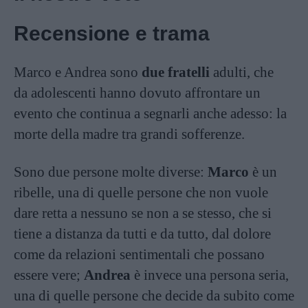
Recensione e trama
Marco e Andrea sono
due fratelli
adulti, che
da adolescenti hanno dovuto affrontare un
evento che continua a segnarli anche adesso: la
morte della madre tra grandi sofferenze.
Sono due persone molte diverse:
Marco
è un
ribelle, una di quelle persone che non vuole
dare retta a nessuno se non a se stesso, che si
tiene a distanza da tutti e da tutto, dal dolore
come da relazioni sentimentali che possano
essere vere;
Andrea
è invece una persona seria,
una di quelle persone che decide da subito come