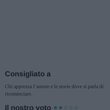
Consigliato a
Chi apprezza l’autore e le storie dove si parla di
ricominciare.
Il nostro voto