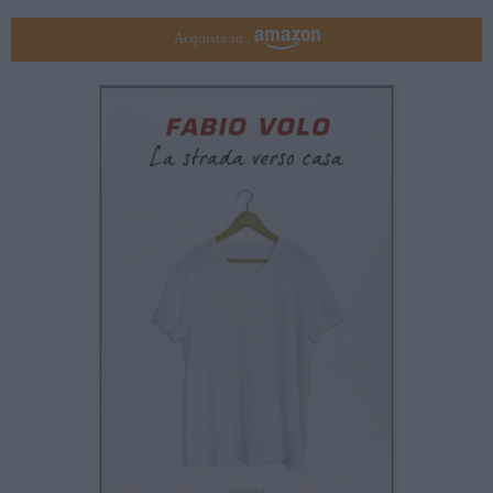
Acquista su