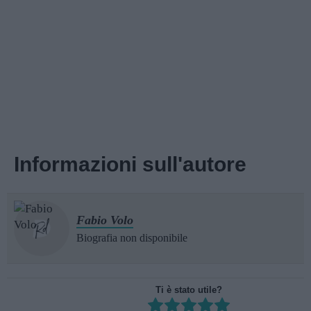
Informazioni sull'autore
Fabio Volo
Biografia non disponibile
Ti è stato utile?
Rate this item: