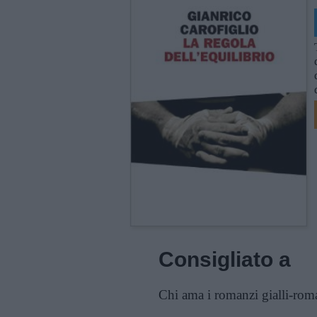
Consigliato a
Chi ama i romanzi gialli-roma