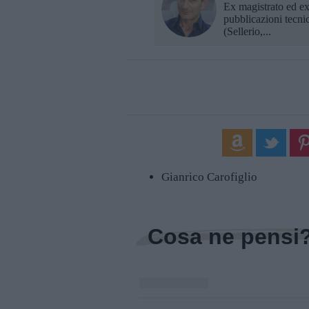
Ex magistrato ed ex 
pubblicazioni tecni
(Sellerio,...
Gianrico Carofiglio
Cosa ne pensi