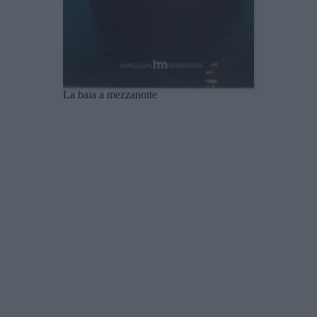
La baia a mezzanotte