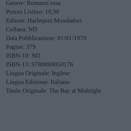
Genere:
Romanzi rosa
Prezzo Listino:
10,90
Editore:
Harlequin Mondadori
Collana:
ND
Data Pubblicazione:
01/01/1970
Pagine:
379
ISBN-10:
ND
ISBN-13:
9788869050176
Lingua Originale:
Inglese
Lingua Edizione:
Italiano
Titolo Originale:
The Bay at Midnight