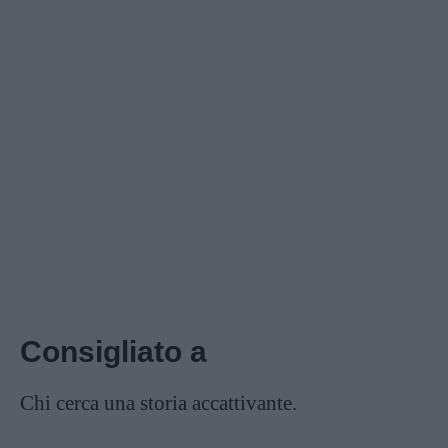
Consigliato a
Chi cerca una storia accattivante.