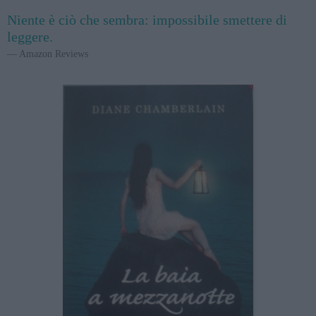
Niente è ciò che sembra: impossibile smettere di
leggere.
Amazon Reviews