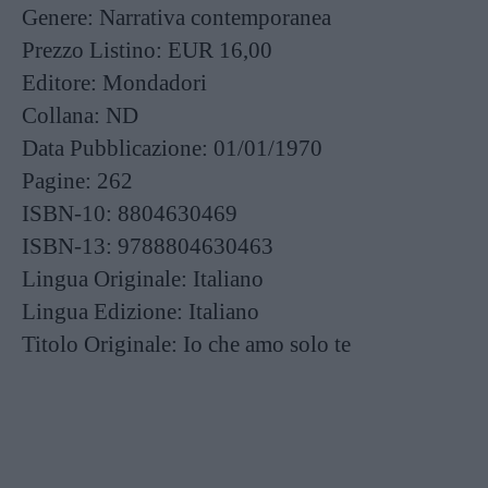
Genere:
Narrativa contemporanea
Prezzo Listino:
EUR 16,00
Editore:
Mondadori
Collana:
ND
Data Pubblicazione:
01/01/1970
Pagine:
262
ISBN-10:
8804630469
ISBN-13:
9788804630463
Lingua Originale:
Italiano
Lingua Edizione:
Italiano
Titolo Originale:
Io che amo solo te