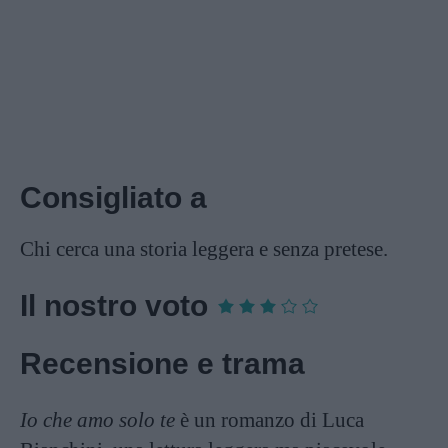
Consigliato a
Chi cerca una storia leggera e senza pretese.
Il nostro voto
Recensione e trama
Io che amo solo te
è un romanzo di Luca