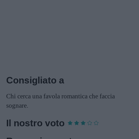
Consigliato a
Chi cerca una favola romantica che faccia
sognare.
Il nostro voto