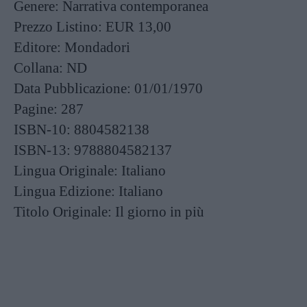
Genere:
Narrativa contemporanea
Prezzo Listino:
EUR 13,00
Editore:
Mondadori
Collana:
ND
Data Pubblicazione:
01/01/1970
Pagine:
287
ISBN-10:
8804582138
ISBN-13:
9788804582137
Lingua Originale:
Italiano
Lingua Edizione:
Italiano
Titolo Originale:
Il giorno in più