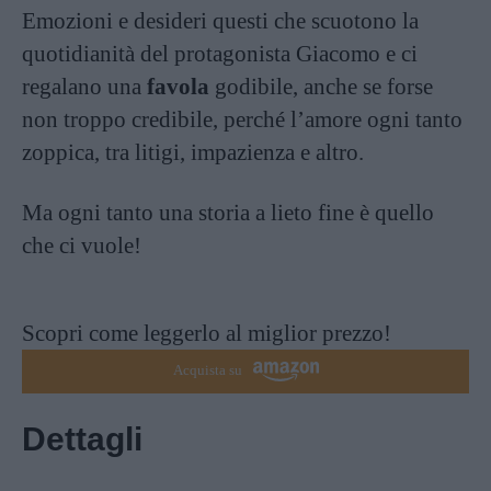
Emozioni e desideri questi che scuotono la
quotidianità del protagonista Giacomo e ci
regalano una
favola
godibile, anche se forse
non troppo credibile, perché l’amore ogni tanto
zoppica, tra litigi, impazienza e altro.
Ma ogni tanto una storia a lieto fine è quello
che ci vuole!
Scopri come leggerlo al miglior prezzo!
Acquista su
Dettagli