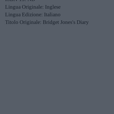
Lingua Originale:
Inglese
Lingua Edizione:
Italiano
Titolo Originale:
Bridget Jones's Diary