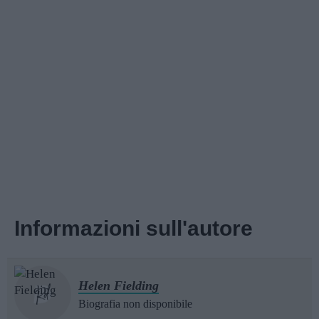
Informazioni sull'autore
Helen Fielding
Biografia non disponibile