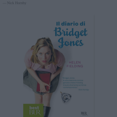
Nick Hornby