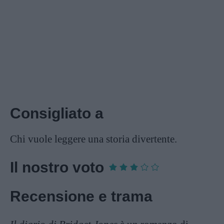
Consigliato a
Chi vuole leggere una storia divertente.
Il nostro voto
Recensione e trama