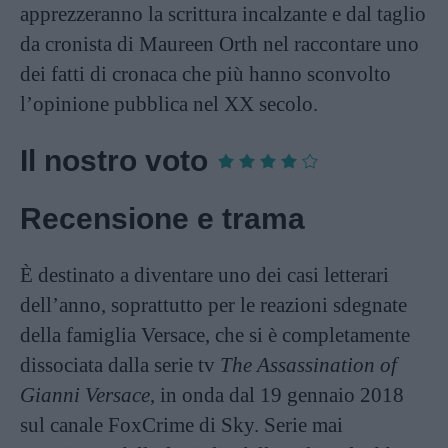
apprezzeranno la scrittura incalzante e dal taglio
da cronista di Maureen Orth nel raccontare uno
dei fatti di cronaca che più hanno sconvolto
l’opinione pubblica nel XX secolo.
Il nostro voto
Recensione e trama
È destinato a diventare uno dei casi letterari
dell’anno, soprattutto per le reazioni sdegnate
della famiglia Versace, che si è completamente
dissociata dalla serie tv
The Assassination of
Gianni Versace
, in onda dal 19 gennaio 2018
sul canale FoxCrime di Sky. Serie mai