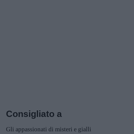
Consigliato a
Gli appassionati di misteri e gialli