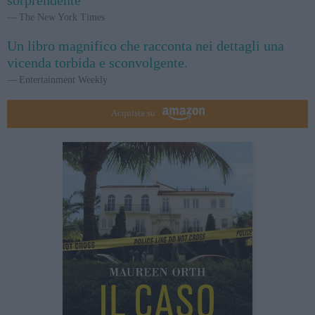
The New York Times
Un libro magnifico che racconta nei dettagli una
vicenda torbida e sconvolgente.
Entertainment Weekly
Acquista su