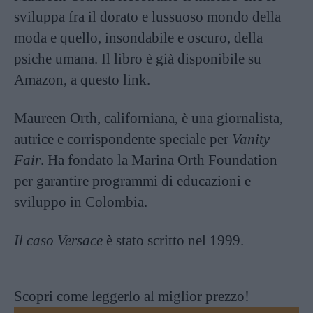
sviluppa fra il dorato e lussuoso mondo della
moda e quello, insondabile e oscuro, della
psiche umana. Il libro è già disponibile su
Amazon, a questo
link
.
Maureen Orth, californiana, è una giornalista,
autrice e corrispondente speciale per
Vanity
Fair
. Ha fondato la Marina Orth Foundation
per garantire programmi di educazioni e
sviluppo in Colombia.
Il caso Versace
è stato scritto nel 1999.
Scopri come leggerlo al miglior prezzo!