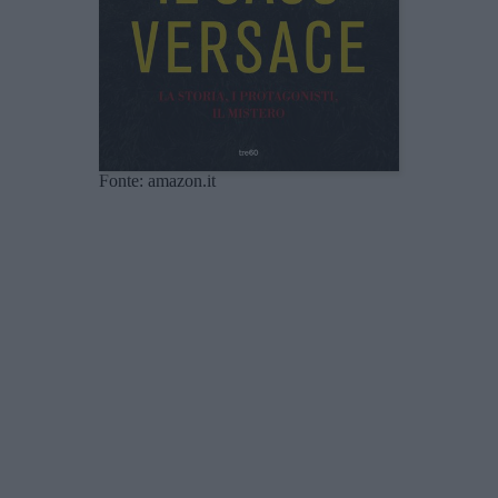
Fonte: amazon.it