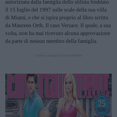
autorizzata dalla famiglia dello stilista freddato
il 15 luglio del 1997 sulle scale della sua villa
di Miami, e che si ispira proprio al libro scritto
da Maureen Orth, Il caso Versace. Il quale, a sua
volta, non ha mai ricevuto alcuna approvazione
da parte di nessun membro della famiglia.
Continua a leggere dopo la pubblicità