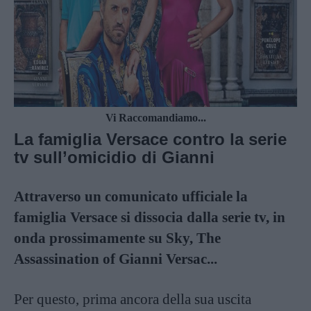
Vi Raccomandiamo...
La famiglia Versace contro la serie
tv sull’omicidio di Gianni
Attraverso un comunicato ufficiale la
famiglia Versace si dissocia dalla serie tv, in
onda prossimamente su Sky, The
Assassination of Gianni Versac...
Per questo, prima ancora della sua uscita