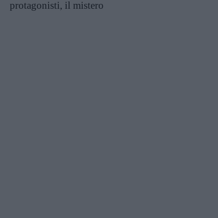
protagonisti, il mistero