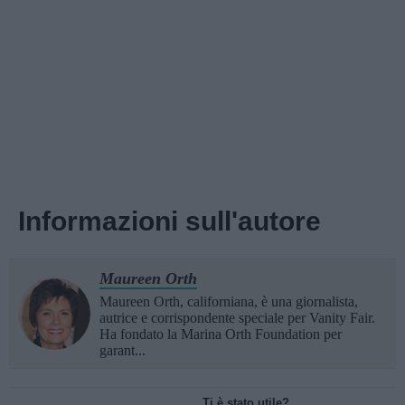
Informazioni sull'autore
Maureen Orth
Maureen Orth, californiana, è una giornalista,
autrice e corrispondente speciale per Vanity Fair.
Ha fondato la Marina Orth Foundation per
garant...
Ti è stato utile?