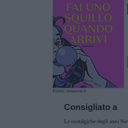
Fonte: amazon.it
Consigliato a
Le nostalgiche degli anni No