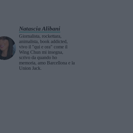
Natascia Alibani
Giornalista, rockettara,
animalista, book addicted,
vivo il "qui e ora" come il
Wing Chun mi insegna,
scrivo da quando ho
memoria, amo Barcellona e la
Union Jack.