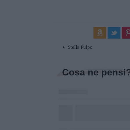
Stella Pulpo
Cosa ne pensi