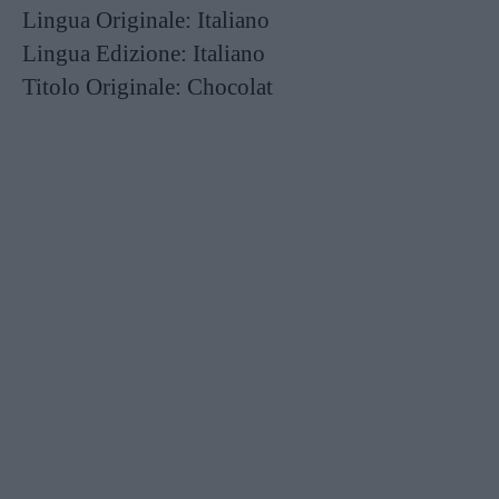
Lingua Originale:
Italiano
Lingua Edizione:
Italiano
Titolo Originale:
Chocolat