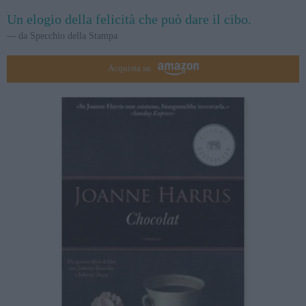
Un elogio della felicità che può dare il cibo.
da Specchio della Stampa
Acquista su