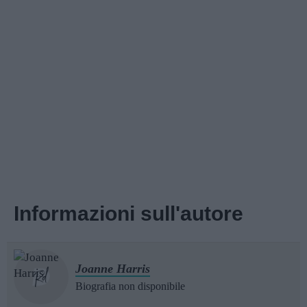
Informazioni sull'autore
Joanne Harris
Biografia non disponibile