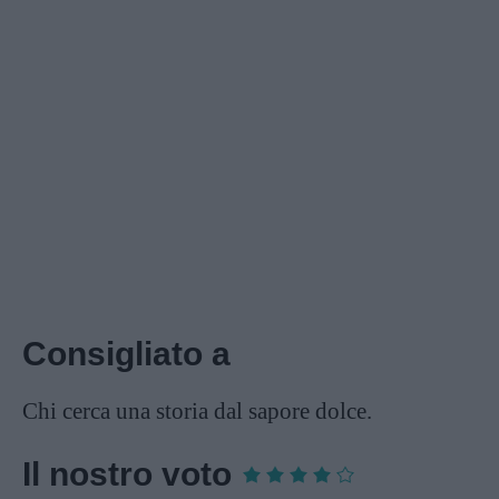
Consigliato a
Chi cerca una storia dal sapore dolce.
Il nostro voto