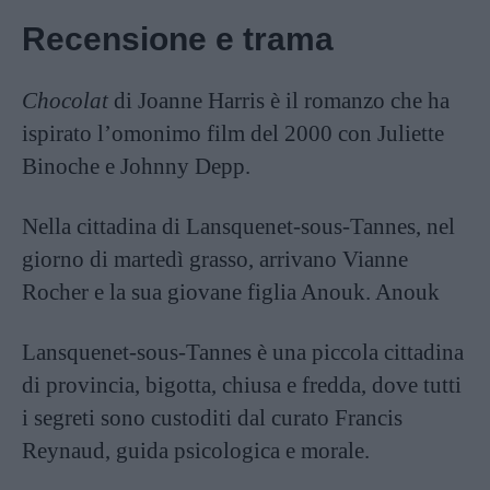
Recensione e trama
Chocolat
di Joanne Harris è il romanzo che ha
ispirato l’omonimo film del 2000 con Juliette
Binoche e Johnny Depp.
Nella cittadina di Lansquenet-sous-Tannes, nel
giorno di martedì grasso, arrivano Vianne
Rocher e la sua giovane figlia Anouk. Anouk
Lansquenet-sous-Tannes è una piccola cittadina
di provincia, bigotta, chiusa e fredda, dove tutti
i segreti sono custoditi dal curato Francis
Reynaud, guida psicologica e morale.